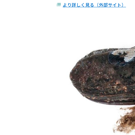
より詳しく見る（外部サイト）