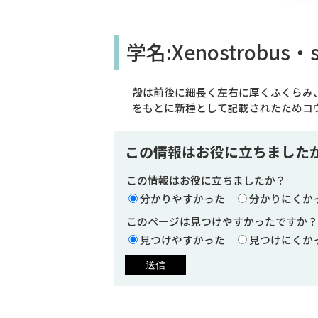
学名:Xenostrobus・s
殻は前後に細長く左右に厚くふくらみ
をもとに新種として記載されたためコ
この情報はお役に立ちました
この情報はお役に立ちましたか？
分かりやすかった
分かりにくか
このページは見つけやすかったですか？
見つけやすかった
見つけにくか