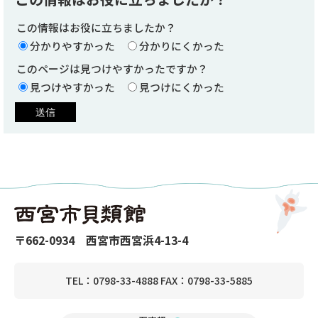
この情報はお役に立ちましたか？
分かりやすかった
分かりにくかった
このページは見つけやすかったですか？
見つけやすかった
見つけにくかった
〒662-0934 西宮市西宮浜4-13-4
TEL：0798-33-4888 FAX：0798-33-5885