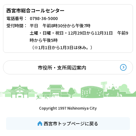
西宮市総合コールセンター
電話番号：
0798-36-5000
受付時間：
平日 午前8時30分から午後7時
土曜・日曜・祝日・12月29日から12月31日 午前9
時から午後5時
（※1月1日から1月3日は休み。）
市役所・支所周辺案内
Copyright 1997 Nishinomiya City
西宮市トップページに戻る