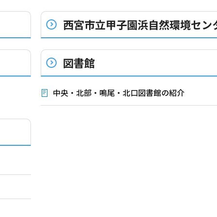
西宮市立甲子園浜自然環境セン
図書館
中央・北部・鳴尾・北口図書館の紹介