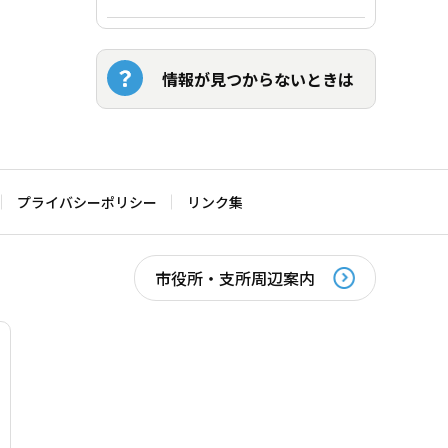
情報が見つからないときは
プライバシーポリシー
リンク集
市役所・支所周辺案内