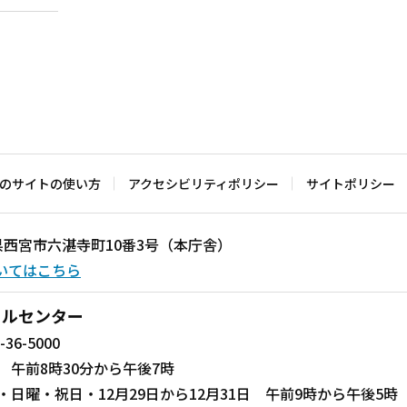
のサイトの使い方
アクセシビリティポリシー
サイトポリシー
兵庫県西宮市六湛寺町10番3号（本庁舎）
いてはこちら
ールセンター
-36-5000
 午前8時30分から午後7時
・日曜・祝日・12月29日から12月31日 午前9時から午後5時