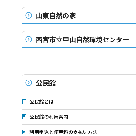
山東自然の家
西宮市立甲山自然環境センター
公民館
公民館とは
公民館の利用案内
利用申込と使用料の支払い方法