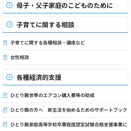
母子・父子家庭のこどものために
子育てに関する相談
子育てに関する各種相談・講座など
女性相談
各種経済的支援
ひとり親世帯のエアコン購入費等の助成
ひとり親の方へ 新生活を始めるためのサポートブック
ひとり親家庭高等学校卒業程度認定試験合格支援事業に