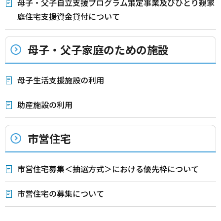
母子・父子自立支援プログラム策定事業及びひとり親家
庭住宅支援資金貸付について
母子・父子家庭のための施設
母子生活支援施設の利用
助産施設の利用
市営住宅
市営住宅募集＜抽選方式＞における優先枠について
市営住宅の募集について
本