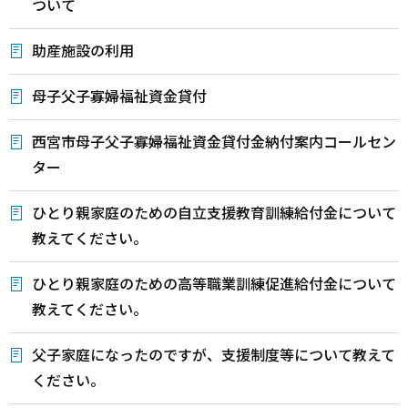
ついて
助産施設の利用
母子父子寡婦福祉資金貸付
西宮市母子父子寡婦福祉資金貸付金納付案内コールセン
ター
ひとり親家庭のための自立支援教育訓練給付金について
教えてください。
ひとり親家庭のための高等職業訓練促進給付金について
教えてください。
父子家庭になったのですが、支援制度等について教えて
ください。