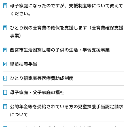
母子家庭になったのですが、支援制度等について教えて
ください。
ひとり親の養育費の確保を支援します（養育費確保支援
事業）
西宮市生活困窮世帯の子供の生活・学習支援事業
児童扶養手当
ひとり親家庭等医療費助成制度
母子家庭・父子家庭の福祉
公的年金等を受給されている方の児童扶養手当認定請求
について