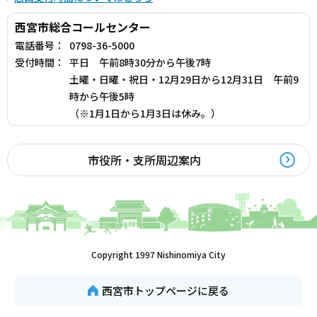
西宮市総合コールセンター
電話番号：
0798-36-5000
受付時間：
平日 午前8時30分から午後7時
土曜・日曜・祝日・12月29日から12月31日 午前9
時から午後5時
（※1月1日から1月3日は休み。）
市役所・支所周辺案内
Copyright 1997 Nishinomiya City
西宮市トップページに戻る