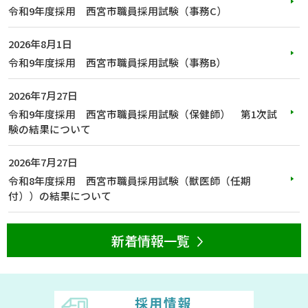
令和9年度採用 西宮市職員採用試験（事務C）
2026年8月1日
令和9年度採用 西宮市職員採用試験（事務B）
2026年7月27日
令和9年度採用 西宮市職員採用試験（保健師） 第1次試
験の結果について
2026年7月27日
令和8年度採用 西宮市職員採用試験（獣医師（任期
付））の結果について
新着情報一覧