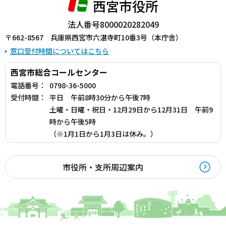
西宮市役所
法人番号8000020282049
〒662-8567 兵庫県西宮市六湛寺町10番3号（本庁舎）
窓口受付時間についてはこちら
西宮市総合コールセンター
電話番号：
0798-36-5000
受付時間：
平日 午前8時30分から午後7時
土曜・日曜・祝日・12月29日から12月31日 午前9
時から午後5時
（※1月1日から1月3日は休み。）
市役所・支所周辺案内