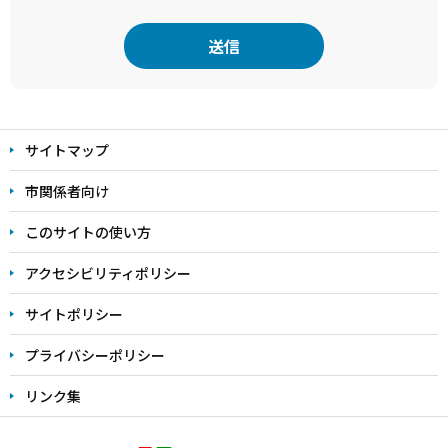
本
文
サイトマップ
こ
こ
市関係者向け
ま
このサイトの使い方
で
アクセシビリティポリシー
サイトポリシー
プライバシーポリシー
リンク集