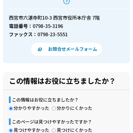
西宮市六湛寺町10-3 西宮市役所本庁舎 7階
電話番号：
0798-35-3196
ファックス：
0798-23-5551
お問合せメールフォーム
この情報はお役に立ちましたか？
この情報はお役に立ちましたか？
分かりやすかった
分かりにくかった
このページは見つけやすかったですか？
見つけやすかった
見つけにくかった