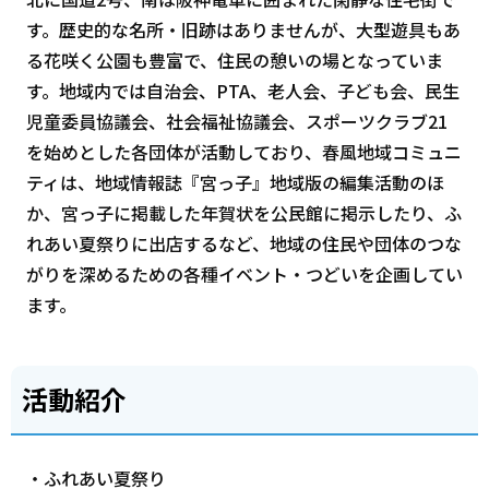
す。歴史的な名所・旧跡はありませんが、大型遊具もあ
る花咲く公園も豊富で、住民の憩いの場となっていま
す。地域内では自治会、PTA、老人会、子ども会、民生
児童委員協議会、社会福祉協議会、スポーツクラブ21
を始めとした各団体が活動しており、春風地域コミュニ
ティは、地域情報誌『宮っ子』地域版の編集活動のほ
か、宮っ子に掲載した年賀状を公民館に掲示したり、ふ
れあい夏祭りに出店するなど、地域の住民や団体のつな
がりを深めるための各種イベント・つどいを企画してい
ます。
活動紹介
・ふれあい夏祭り