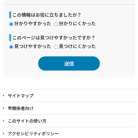
この情報はお役に立ちましたか？
分かりやすかった
分かりにくかった
このページは見つけやすかったですか？
見つけやすかった
見つけにくかった
本
文
サイトマップ
こ
こ
市関係者向け
ま
このサイトの使い方
で
アクセシビリティポリシー