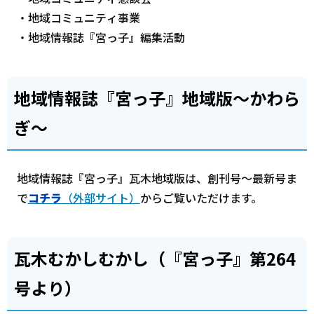
・地域コミュニティ事業
・地域情報誌『宮っ子』編集活動
地域情報誌『宮っ子』地域版～かわら
ぎ～
地域情報誌『宮っ子』瓦木地域版は、創刊号～最新号ま
で
コチラ
（外部サイト）
からご覧いただけます。
瓦木むかしむかし（『宮っ子』第264
号より）