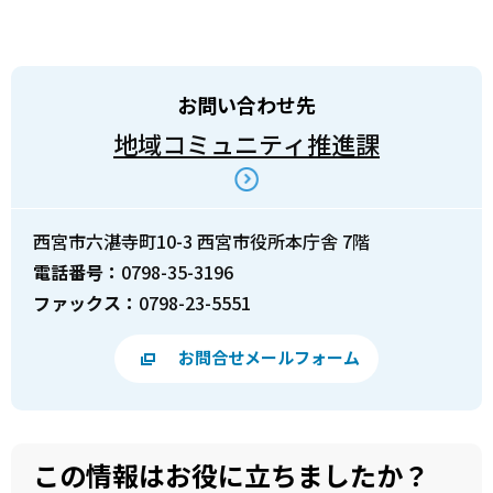
お問い合わせ先
地域コミュニティ推進課
西宮市六湛寺町10-3 西宮市役所本庁舎 7階
電話番号：
0798-35-3196
ファックス：
0798-23-5551
お問合せメールフォーム
この情報はお役に立ちましたか？