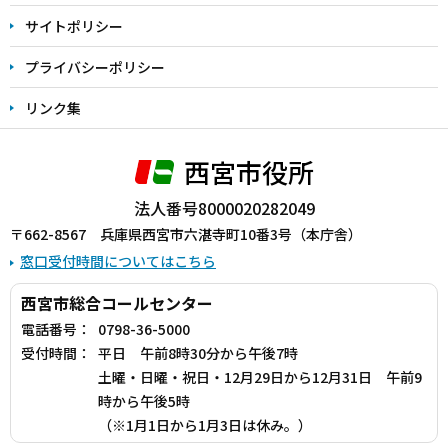
サイトポリシー
プライバシーポリシー
リンク集
西宮市役所
法人番号8000020282049
〒662-8567 兵庫県西宮市六湛寺町10番3号（本庁舎）
窓口受付時間についてはこちら
西宮市総合コールセンター
電話番号：
0798-36-5000
受付時間：
平日 午前8時30分から午後7時
土曜・日曜・祝日・12月29日から12月31日 午前9
時から午後5時
（※1月1日から1月3日は休み。）