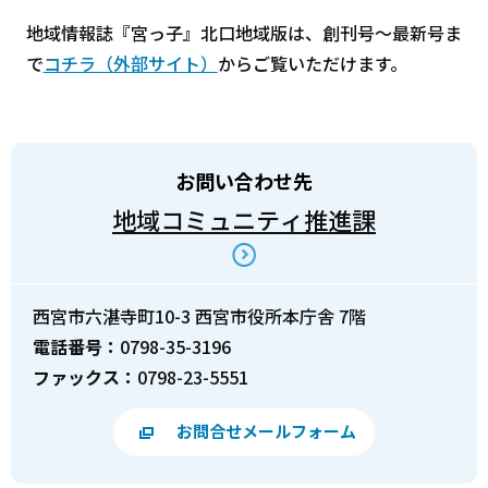
地域情報誌『宮っ子』北口地域版は、創刊号～最新号ま
で
コチラ（外部サイト）
からご覧いただけます。
お問い合わせ先
地域コミュニティ推進課
西宮市六湛寺町10-3 西宮市役所本庁舎 7階
電話番号：
0798-35-3196
ファックス：
0798-23-5551
お問合せメールフォーム