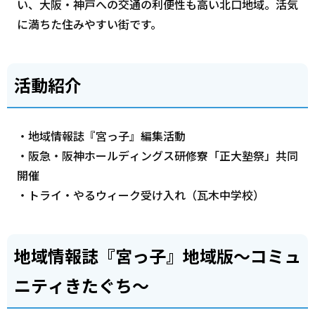
い、大阪・神戸への交通の利便性も高い北口地域。活気
に満ちた住みやすい街です。
活動紹介
・地域情報誌『宮っ子』編集活動
・阪急・阪神ホールディングス研修寮「正大塾祭」共同
開催
・トライ・やるウィーク受け入れ（瓦木中学校）
地域情報誌『宮っ子』地域版～コミュ
ニティきたぐち～