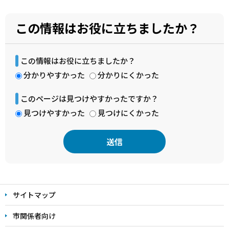
この情報はお役に立ちましたか？
この情報はお役に立ちましたか？
分かりやすかった
分かりにくかった
このページは見つけやすかったですか？
見つけやすかった
見つけにくかった
本
文
サイトマップ
こ
こ
市関係者向け
ま