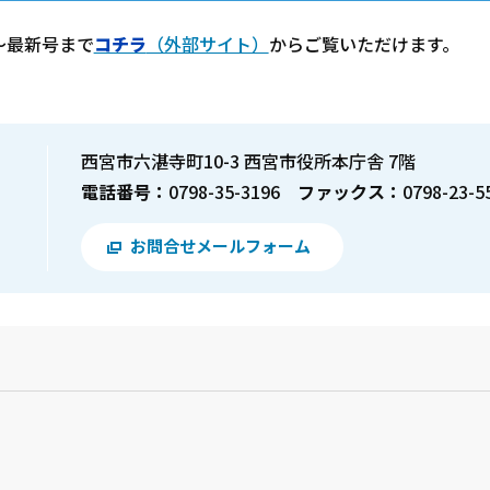
～最新号まで
コチラ
（外部サイト）
からご覧いただけます。
西宮市六湛寺町10-3 西宮市役所本庁舎 7階
電話番号：
0798-35-3196
ファックス：
0798-23-5
お問合せメールフォーム
？