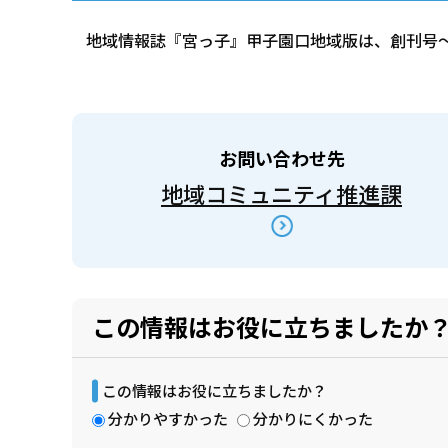
地域情報誌『宮っ子』甲子園口地域版は、創刊号
お問い合わせ先
地域コミュニティ推進課
この情報はお役に立ちましたか
この情報はお役に立ちましたか？
分かりやすかった
分かりにくかった