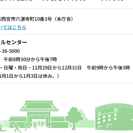
兵庫県西宮市六湛寺町10番3号（本庁舎）
いてはこちら
ールセンター
-36-5000
 午前8時30分から午後7時
・日曜・祝日・12月29日から12月31日 午前9時から午後5時
1月1日から1月3日は休み。）