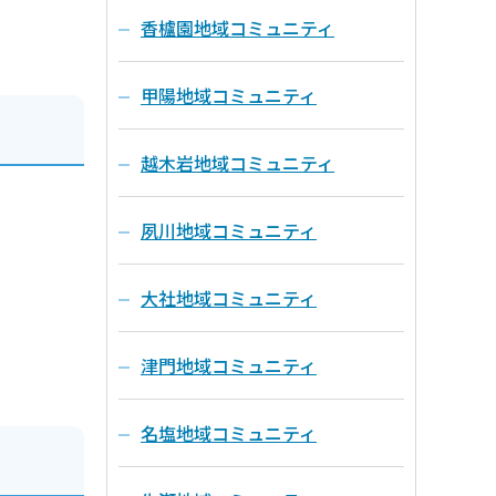
香櫨園地域コミュニティ
甲陽地域コミュニティ
越木岩地域コミュニティ
夙川地域コミュニティ
大社地域コミュニティ
津門地域コミュニティ
名塩地域コミュニティ