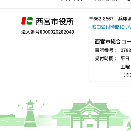
〒662-8567 
西宮市役所
窓口受付時間につ
法人番号8000020282049
西宮市総合コ
電話番号：
0798
受付時間：
平日
土曜
（※