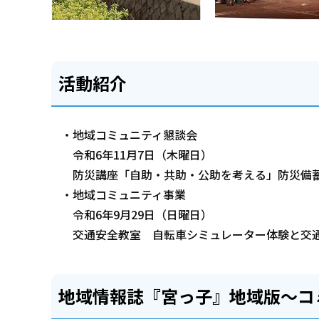
活動紹介
・地域コミュニティ懇談会
令和6年11月7日（木曜日）
防災講座「自助・共助・公助を考える」防災備
・地域コミュニティ事業
令和6年9月29日（日曜日）
交通安全教室 自転車シミュレーター体験と交
地域情報誌『宮っ子』地域版～コ