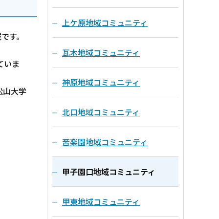
上ケ原地域コミュニティ
域です。
瓦木地域コミュニティ
ていま
神原地域コミュニティ
松山大学
北口地域コミュニティ
苦楽園地域コミュニティ
甲子園口地域コミュニティ
甲東地域コミュニティ