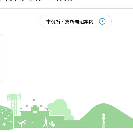
市役所・支所周辺案内