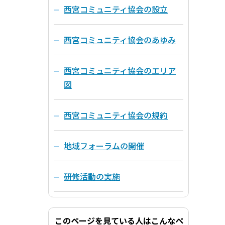
西宮コミュニティ協会の設立
西宮コミュニティ協会のあゆみ
西宮コミュニティ協会のエリア
図
西宮コミュニティ協会の規約
地域フォーラムの開催
研修活動の実施
このページを見ている人はこんなペ