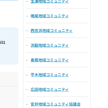
生瀬地域コミュニティ
鳴尾地域コミュニティ
西宮浜地域コミュニティ
551
浜脇地域コミュニティ
春風地域コミュニティ
平木地域コミュニティ
広田地域コミュニティ
安井地域コミュニティ協議会