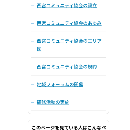
西宮コミュニティ協会の設立
西宮コミュニティ協会のあゆみ
西宮コミュニティ協会のエリア
図
西宮コミュニティ協会の規約
地域フォーラムの開催
研修活動の実施
このページを見ている人はこんなペ