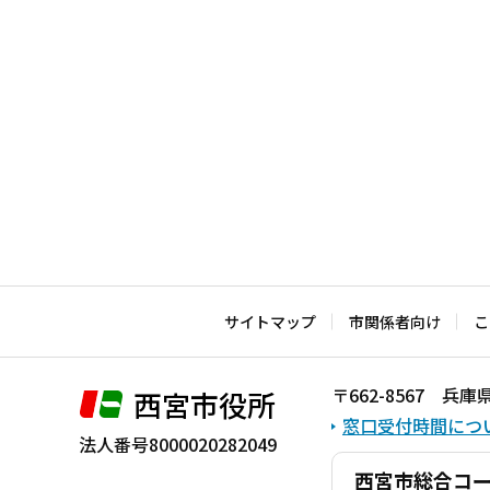
サイトマップ
市関係者向け
こ
〒662-8567 
西宮市役所
窓口受付時間につ
法人番号8000020282049
西宮市総合コ