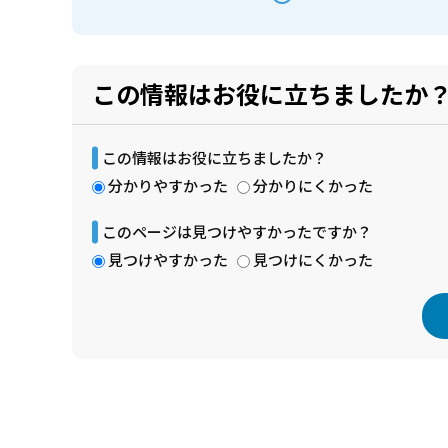
この情報はお役に立ちましたか
この情報はお役に立ちましたか？
分かりやすかった
分かりにくかった
このページは見つけやすかったですか？
見つけやすかった
見つけにくかった
本
文
こ