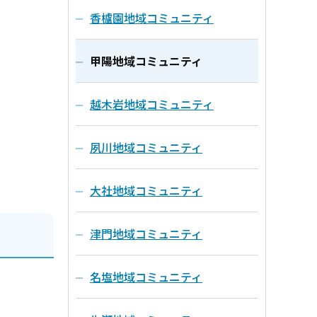
香櫨園地域コミュニティ
甲陽地域コミュニティ
越木岩地域コミュニティ
夙川地域コミュニティ
大社地域コミュニティ
津門地域コミュニティ
名塩地域コミュニティ