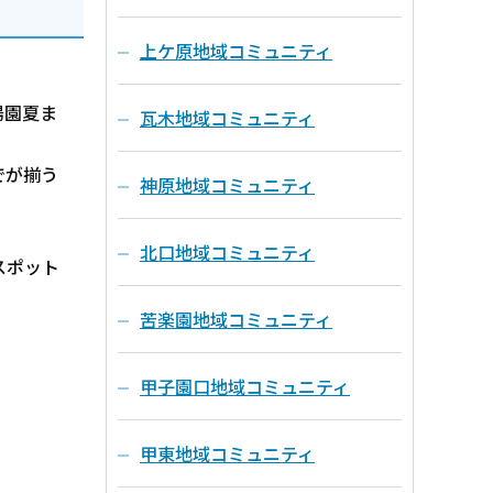
上ケ原地域コミュニティ
陽園夏ま
瓦木地域コミュニティ
でが揃う
神原地域コミュニティ
北口地域コミュニティ
スポット
苦楽園地域コミュニティ
甲子園口地域コミュニティ
甲東地域コミュニティ