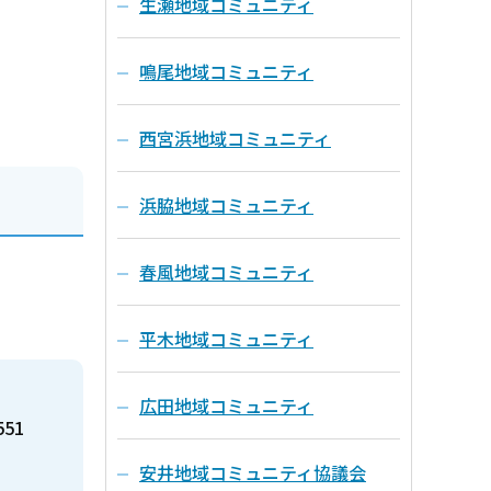
生瀬地域コミュニティ
鳴尾地域コミュニティ
西宮浜地域コミュニティ
浜脇地域コミュニティ
春風地域コミュニティ
平木地域コミュニティ
広田地域コミュニティ
551
安井地域コミュニティ協議会