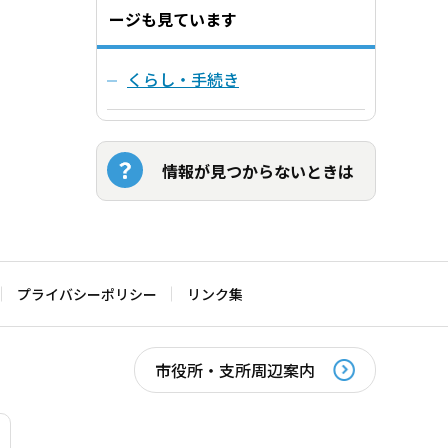
ージも見ています
くらし・手続き
情報が見つからないときは
プライバシーポリシー
リンク集
市役所・支所周辺案内