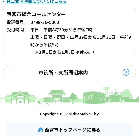
窓口受付時間についてはこちら
西宮市総合コールセンター
電話番号：
0798-36-5000
受付時間：
平日 午前8時30分から午後7時
土曜・日曜・祝日・12月29日から12月31日 午前9
時から午後5時
（※1月1日から1月3日は休み。）
市役所・支所周辺案内
Copyright 1997 Nishinomiya City
西宮市トップページに戻る