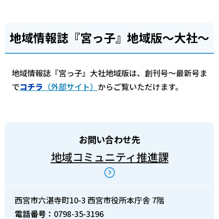
地域情報誌『宮っ子』地域版～大社～
地域情報誌『宮っ子』大社地域版は、創刊号～最新号ま
で
コチラ
（外部サイト）
からご覧いただけます。
お問い合わせ先
地域コミュニティ推進課
西宮市六湛寺町10-3 西宮市役所本庁舎 7階
電話番号：
0798-35-3196