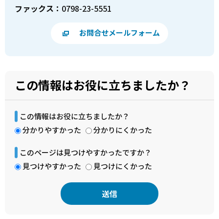
ファックス：
0798-23-5551
お問合せメールフォーム
この情報はお役に立ちましたか？
この情報はお役に立ちましたか？
分かりやすかった
分かりにくかった
このページは見つけやすかったですか？
見つけやすかった
見つけにくかった