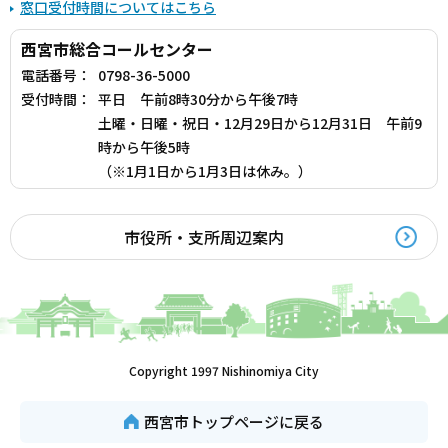
窓口受付時間についてはこちら
西宮市総合コールセンター
電話番号：
0798-36-5000
受付時間：
平日 午前8時30分から午後7時
土曜・日曜・祝日・12月29日から12月31日 午前9
時から午後5時
（※1月1日から1月3日は休み。）
市役所・支所周辺案内
Copyright 1997 Nishinomiya City
西宮市トップページに戻る