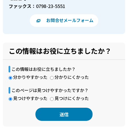
ファックス：
0798-23-5551
お問合せメールフォーム
この情報はお役に立ちましたか？
この情報はお役に立ちましたか？
分かりやすかった
分かりにくかった
このページは見つけやすかったですか？
見つけやすかった
見つけにくかった