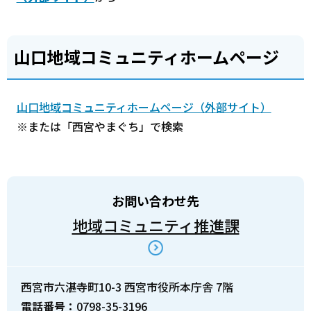
山口地域コミュニティホームページ
山口地域コミュニティホームページ（外部サイト）
※または「西宮やまぐち」で検索
お問い合わせ先
地域コミュニティ推進課
西宮市六湛寺町10-3 西宮市役所本庁舎 7階
電話番号：
0798-35-3196