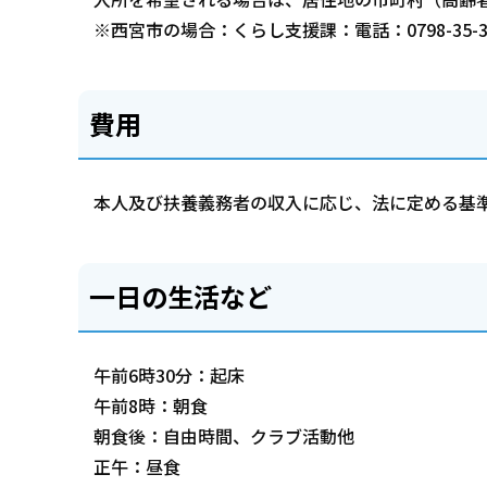
※西宮市の場合：くらし支援課：電話：0798-35-332
費用
本人及び扶養義務者の収入に応じ、法に定める基
一日の生活など
午前6時30分：起床
午前8時：朝食
朝食後：自由時間、クラブ活動他
正午：昼食