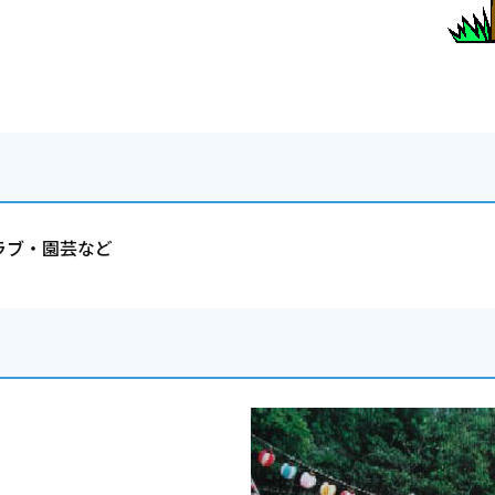
ラブ・園芸など