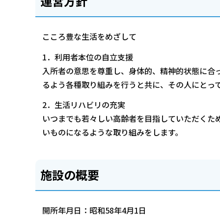
運営方針
こころ豊な生活をめざして
1．利用者本位の自立支援
入所者の意思を尊重し、身体的、精神的状態に合
るよう各種取り組みを行うと共に、その人にとっ
2．生活リハビリの充実
いつまでも若々しい高齢者を目指していただくた
いものになるような取り組みをします。
施設の概要
開所年月日：昭和58年4月1日