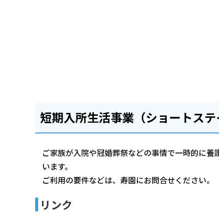
短期入所生活事業（ショートステ
ご家族が入院や冠婚葬祭などの事情で一時的に養
います。
ご利用の要件などは、寿園にお問合せください。
リンク