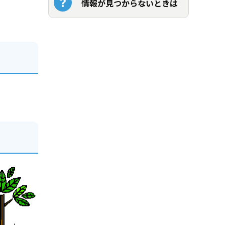
情報が見つからないときは