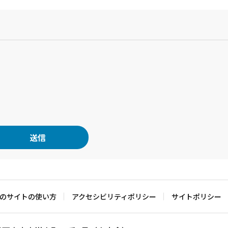
？
のサイトの使い方
アクセシビリティポリシー
サイトポリシー