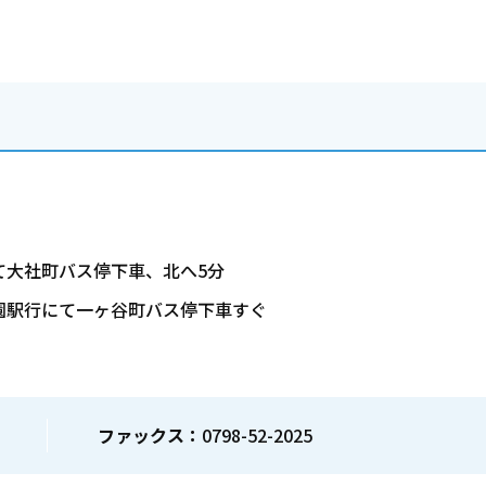
て大社町バス停下車、北へ5分
園駅行にて一ヶ谷町バス停下車すぐ
ファックス：
0798-52-2025