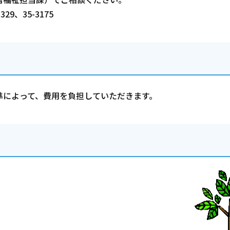
9、35-3175
準によって、費用を負担していただきます。