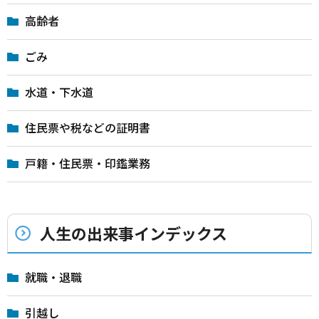
高齢者
ごみ
水道・下水道
住民票や税などの証明書
戸籍・住民票・印鑑業務
人生の出来事インデックス
就職・退職
引越し