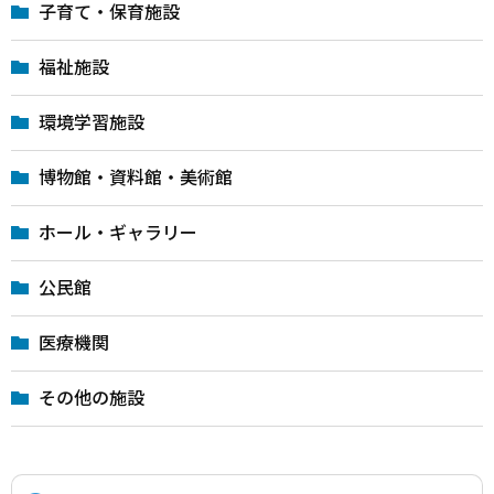
子育て・保育施設
福祉施設
環境学習施設
博物館・資料館・美術館
ホール・ギャラリー
公民館
医療機関
その他の施設