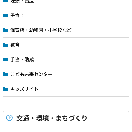
妊娠・出産
子育て
保育所・幼稚園・小学校など
教育
手当・助成
こども未来センター
キッズサイト
交通・環境・まちづくり