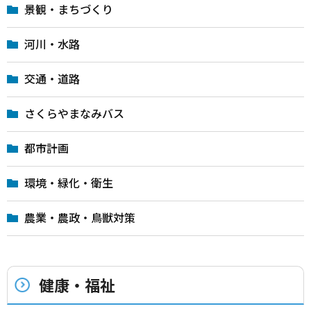
景観・まちづくり
河川・水路
交通・道路
さくらやまなみバス
都市計画
環境・緑化・衛生
農業・農政・鳥獣対策
健康・福祉