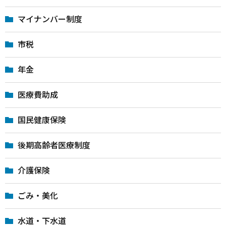
マイナンバー制度
市税
年金
医療費助成
国民健康保険
後期高齢者医療制度
介護保険
ごみ・美化
水道・下水道