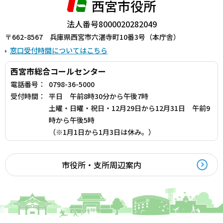
西宮市役所
法人番号8000020282049
〒662-8567 兵庫県西宮市六湛寺町10番3号（本庁舎）
窓口受付時間についてはこちら
西宮市総合コールセンター
電話番号：
0798-36-5000
受付時間：
平日 午前8時30分から午後7時
土曜・日曜・祝日・12月29日から12月31日 午前9
時から午後5時
（※1月1日から1月3日は休み。）
市役所・支所周辺案内