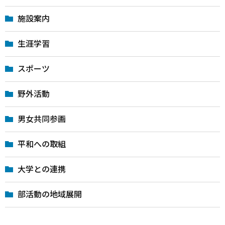
施設案内
生涯学習
スポーツ
野外活動
男女共同参画
平和への取組
大学との連携
部活動の地域展開