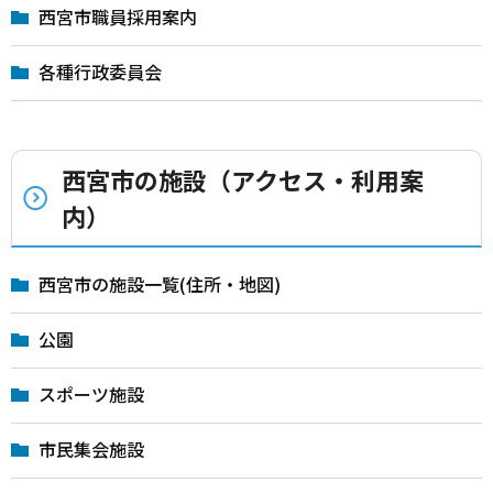
西宮市職員採用案内
各種行政委員会
西宮市の施設（アクセス・利用案
内）
西宮市の施設一覧(住所・地図)
公園
スポーツ施設
市民集会施設