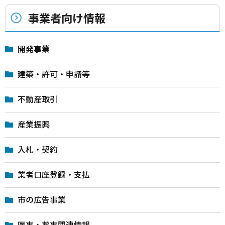
事業者向け情報
開発事業
建築・許可・申請等
不動産取引
産業振興
入札・契約
業者口座登録・支払
市の広告事業
医事・薬事関連情報