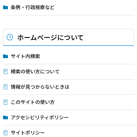
条例・行政視察など
ホームページについて
サイト内検索
検索の使い方について
情報が見つからないときは
このサイトの使い方
アクセシビリティポリシー
サイトポリシー