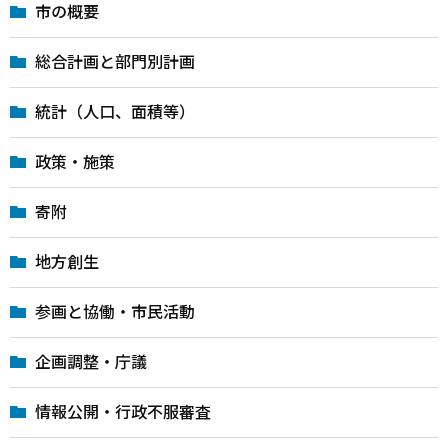
市の概要
総合計画と部門別計画
統計（人口、面積等）
政策・施策
寄附
地方創生
参画と協働・市民活動
企画調整・庁議
情報公開・行政不服審査