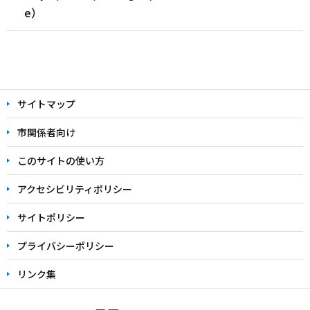
e）
本
文
サイトマップ
こ
こ
市関係者向け
ま
このサイトの使い方
で
アクセシビリティポリシー
サイトポリシー
プライバシーポリシー
リンク集