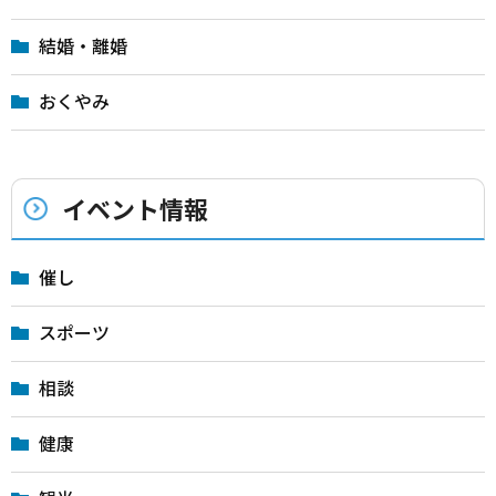
結婚・離婚
おくやみ
イベント情報
催し
スポーツ
相談
健康