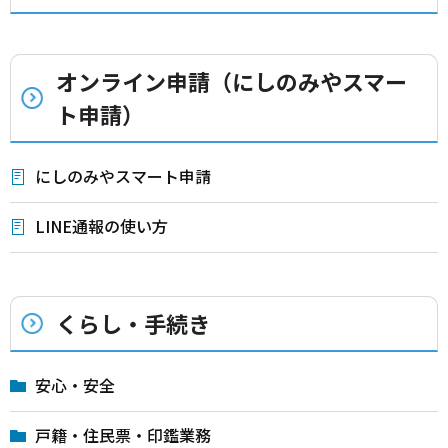
オンライン申請（にしのみやスマー
ト申請）
にしのみやスマート申請
LINE通報の使い方
くらし・手続き
安心・安全
戸籍・住民票・印鑑業務