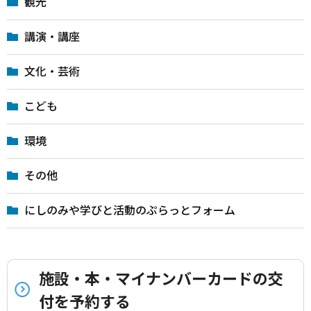
観光
講演・講座
文化・芸術
こども
環境
その他
にしのみや学びと活動のぷらっとフォーム
施設・本・マイナンバーカードの交
付を予約する