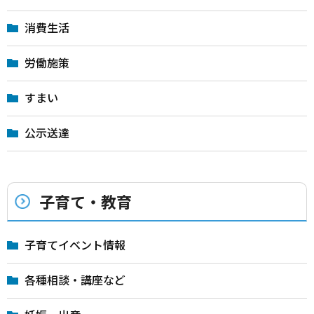
消費生活
労働施策
すまい
公示送達
子育て・教育
子育てイベント情報
各種相談・講座など