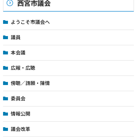
西宮市議会
ようこそ市議会へ
議員
本会議
広報・広聴
傍聴／請願・陳情
委員会
情報公開
議会改革