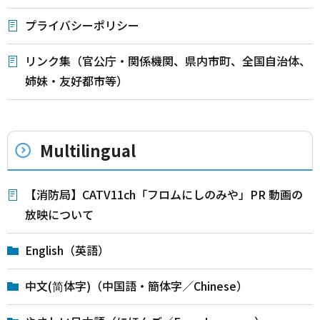
プライバシーポリシー
リンク集（官公庁・関係機関、県内市町、全国自治体、
姉妹・友好都市等）
Multilingual
【消防局】CATV11ch「フロムにしのみや」PR 動画の
放映について
English（英語）
中文(简体字)（中国語・簡体字／Chinese）