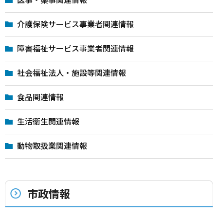
介護保険サービス事業者関連情報
障害福祉サービス事業者関連情報
社会福祉法人・施設等関連情報
食品関連情報
生活衛生関連情報
動物取扱業関連情報
市政情報