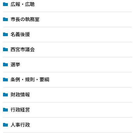
広報・広聴
市長の執務室
名義後援
西宮市議会
選挙
条例・規則・要綱
財政情報
行政経営
人事行政