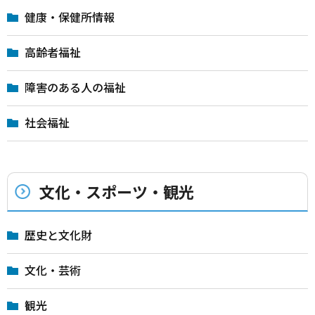
健康・保健所情報
高齢者福祉
障害のある人の福祉
社会福祉
文化・スポーツ・観光
歴史と文化財
文化・芸術
観光