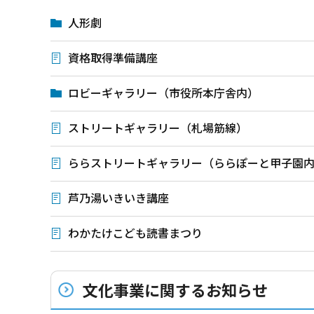
人形劇
資格取得準備講座
ロビーギャラリー（市役所本庁舎内）
ストリートギャラリー（札場筋線）
ららストリートギャラリー（ららぽーと甲子園
芦乃湯いきいき講座
わかたけこども読書まつり
文化事業に関するお知らせ