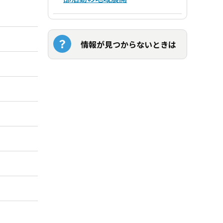
情報が見つからないときは