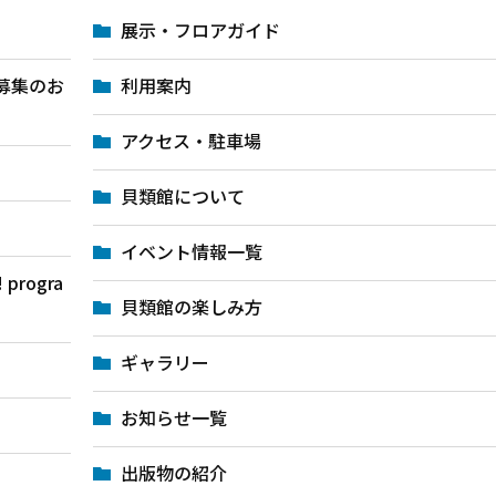
展示・フロアガイド
募集のお
利用案内
アクセス・駐車場
貝類館について
イベント情報一覧
rogra
貝類館の楽しみ方
ギャラリー
お知らせ一覧
出版物の紹介