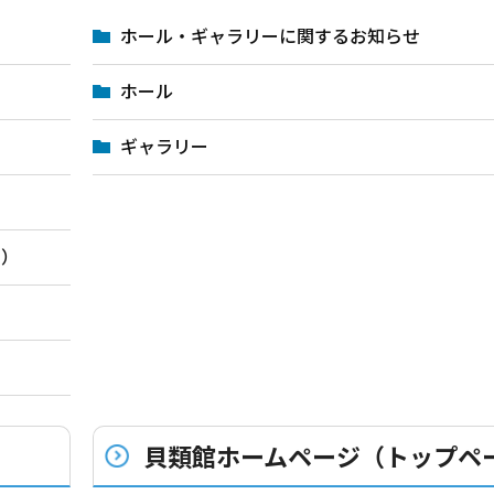
ホール・ギャラリーに関するお知らせ
ホール
ギャラリー
内）
貝類館ホームページ（トップペ