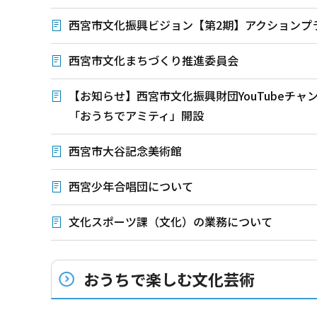
西宮市文化振興ビジョン【第2期】アクションプ
西宮市文化まちづくり推進委員会
【お知らせ】西宮市文化振興財団YouTubeチャ
「おうちでアミティ」開設
西宮市大谷記念美術館
西宮少年合唱団について
文化スポーツ課（文化）の業務について
おうちで楽しむ文化芸術