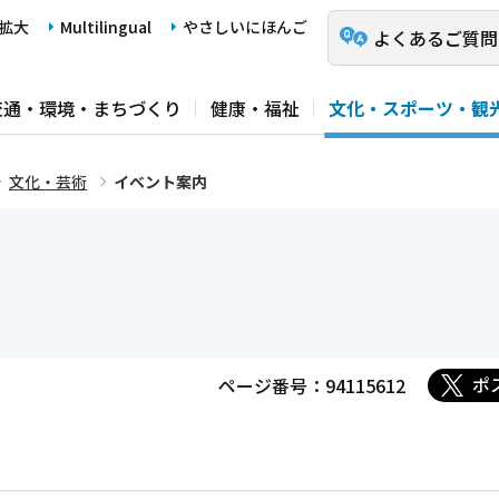
拡大
Multilingual
やさしいにほんご
よくあるご質問
交通・環境・まちづくり
健康・福祉
文化・スポーツ・観
文化・芸術
イベント案内
ポ
ページ番号：94115612