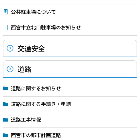
公共駐車場について
西宮市立北口駐車場のお知らせ
交通安全
道路
道路に関するお知らせ
道路に関する手続き・申請
道路工事情報
西宮市の都市計画道路