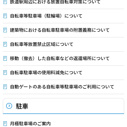
鉄道駅周辺における放置自転車対策について
自転車等駐車場（駐輪場）について
建築物における自転車駐車場の附置義務について
自転車等放置禁止区域について
移動（撤去）した自転車などの返還場所について
自転車駐車場の使用料減免について
自動ゲートのある自転車等駐車場のご利用について
駐車
月極駐車場のご案内