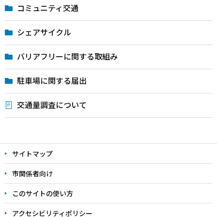
コミュニティ交通
シェアサイクル
バリアフリーに関する取組み
駐車場に関する届出
交通量調査について
本
文
サイトマップ
こ
こ
市関係者向け
ま
このサイトの使い方
で
アクセシビリティポリシー