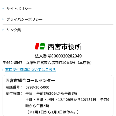
サイトポリシー
プライバシーポリシー
リンク集
西宮市役所
法人番号8000020282049
〒662-8567 兵庫県西宮市六湛寺町10番3号（本庁舎）
窓口受付時間についてはこちら
西宮市総合コールセンター
電話番号：
0798-36-5000
受付時間：
平日 午前8時30分から午後7時
土曜・日曜・祝日・12月29日から12月31日 午前9
時から午後5時
（※1月1日から1月3日は休み。）