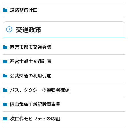
道路整備計画
交通政策
西宮市都市交通会議
西宮市都市交通計画
公共交通の利用促進
バス、タクシーの運転者確保
阪急武庫川新駅設置事業
次世代モビリティの取組