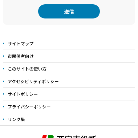
本
文
サイトマップ
こ
こ
市関係者向け
ま
このサイトの使い方
で
アクセシビリティポリシー
サイトポリシー
プライバシーポリシー
リンク集