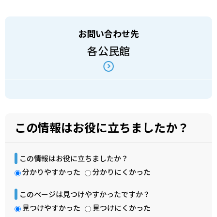
お問い合わせ先
各公民館
この情報はお役に立ちましたか？
この情報はお役に立ちましたか？
分かりやすかった
分かりにくかった
このページは見つけやすかったですか？
見つけやすかった
見つけにくかった