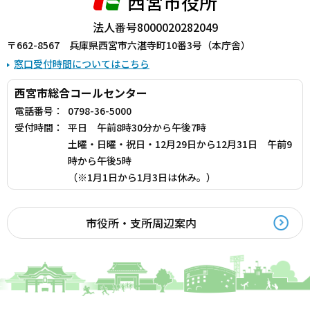
西宮市役所
法人番号8000020282049
〒662-8567 兵庫県西宮市六湛寺町10番3号（本庁舎）
窓口受付時間についてはこちら
西宮市総合コールセンター
電話番号：
0798-36-5000
受付時間：
平日 午前8時30分から午後7時
土曜・日曜・祝日・12月29日から12月31日 午前9
時から午後5時
（※1月1日から1月3日は休み。）
市役所・支所周辺案内