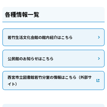
各種情報一覧
若竹生活文化会館の館内紹介はこちら
公民館のお知らせはこちら
西宮市立図書館若竹分室の情報はこちら（外部サ
イト）