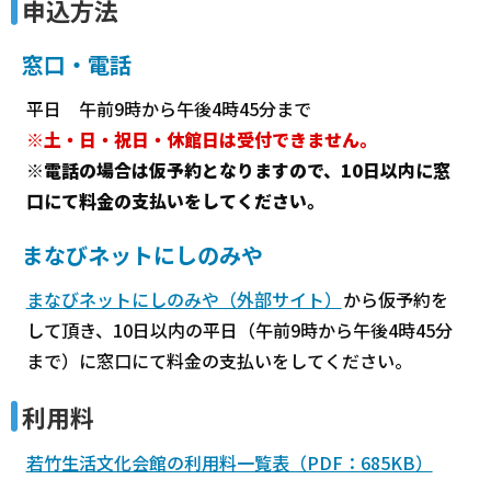
申込方法
窓口・電話
平日 午前9時から午後4時45分まで
※土・日・祝日・休館日は受付できません。
※電話の場合は仮予約となりますので、10日以内に窓
口にて料金の支払いをしてください。
まなびネットにしのみや
まなびネットにしのみや（外部サイト）
から仮予約を
して頂き、10日以内の平日（午前9時から午後4時45分
まで）に窓口にて料金の支払いをしてください。
利用料
若竹生活文化会館の利用料一覧表（PDF：685KB）