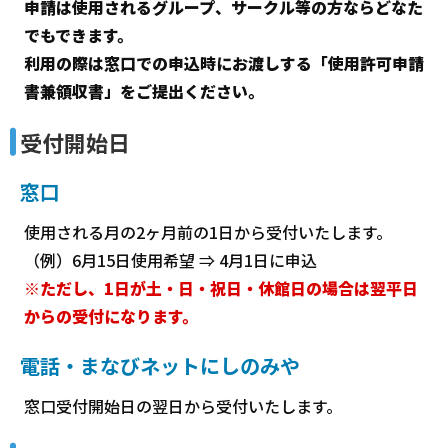
申請は使用されるグループ、サークル等の方ならどなた
でもできます。
利用の際は窓口での申込時にお渡しする「使用許可申請
書兼領収書」をご提出ください。
受付開始日
窓口
使用される月の2ヶ月前の1日から受付いたします。
（例）6月15日使用希望 ⇒ 4月1日に申込
※ただし、1日が土・日・祝日
・休館日
の場合は翌平日
からの受付になります。
電話・まなびネットにしのみや
窓口受付開始日の翌日から受付いたします。