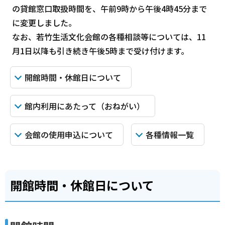
の貸館窓口取扱時間を、午前9時から午後4時45分まで
に変更しました。
なお、若竹生活文化会館の各種相談等については、11
月1日以降も引き続き午後5時まで受け付けます。
開館時間・休館日について
館内利用にあたって（おねがい）
会館の使用申込について
各種情報一覧
開館時間・休館日について