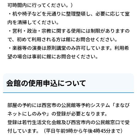
可時間内に行ってください。）
・机や椅子などを元通りに整理整頓し、必要に応じて室
内を清掃してください。
・営利・政治・宗教に関する使用には制限がありますの
で、初めて利用される方は館にお問合せください。
・楽器等の演奏は原則講堂のみ許可しています。利用希
望の場合は事前に館にお問合せください。
会館の使用申込について
部屋の予約には西宮市の公民館等予約システム「まなび
ネットにしのみや」の登録が必要となります。
登録は若竹生活文化会館及び西宮市内の公民館窓口で受
付しています。（平日午前9時から午後4時45分まで）