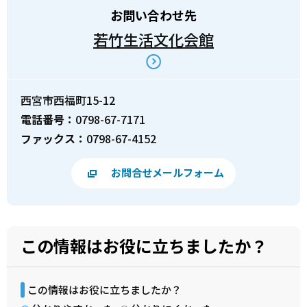
お問い合わせ先
若竹生活文化会館
西宮市西福町15-12
電話番号：
0798-67-7171
ファックス：
0798-67-4152
お問合せメールフォーム
この情報はお役に立ちましたか？
この情報はお役に立ちましたか？