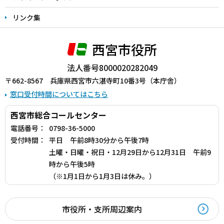
リンク集
西宮市役所
法人番号8000020282049
〒662-8567 兵庫県西宮市六湛寺町10番3号（本庁舎）
窓口受付時間についてはこちら
西宮市総合コールセンター
電話番号：
0798-36-5000
受付時間：
平日 午前8時30分から午後7時
土曜・日曜・祝日・12月29日から12月31日 午前9
時から午後5時
（※1月1日から1月3日は休み。）
市役所・支所周辺案内