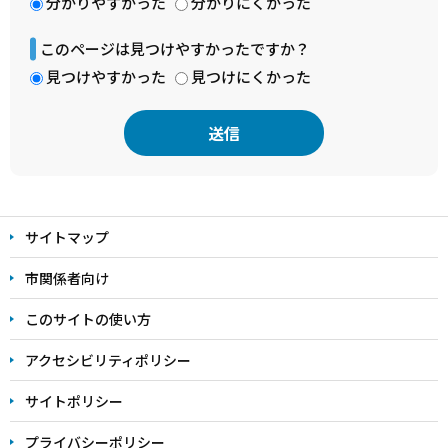
分かりやすかった
分かりにくかった
このページは見つけやすかったですか？
見つけやすかった
見つけにくかった
本
文
サイトマップ
こ
こ
市関係者向け
ま
このサイトの使い方
で
アクセシビリティポリシー
サイトポリシー
プライバシーポリシー