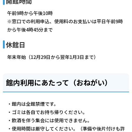
開館時間
午前9時から午後10時
※窓口での利用申込、使用料のお支払いは平日午前9時
から午後4時45分まで
休館日
年末年始（12月29日から翌年1月3日まで）
館内利用にあたって（おねがい）
・館内は全館禁煙です。
・ゴミは各自でお持ち帰りください。
・飲酒を伴う集会には使用できません。
・使用時間は厳守してください。（準備や後片付けも許