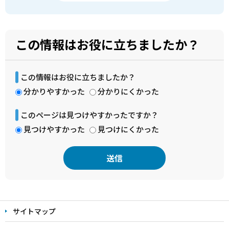
この情報はお役に立ちましたか？
この情報はお役に立ちましたか？
分かりやすかった
分かりにくかった
このページは見つけやすかったですか？
見つけやすかった
見つけにくかった
本
文
サイトマップ
こ