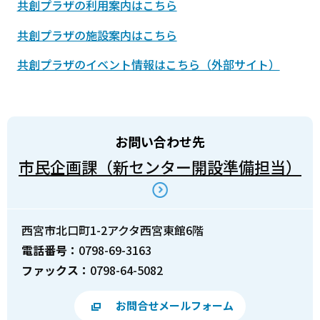
共創プラザの利用案内はこちら
共創プラザの施設案内はこちら
共創プラザのイベント情報はこちら（外部サイト）
お問い合わせ先
市民企画課（新センター開設準備担当）
西宮市北口町1-2アクタ西宮東館6階
電話番号：
0798-69-3163
ファックス：
0798-64-5082
お問合せメールフォーム