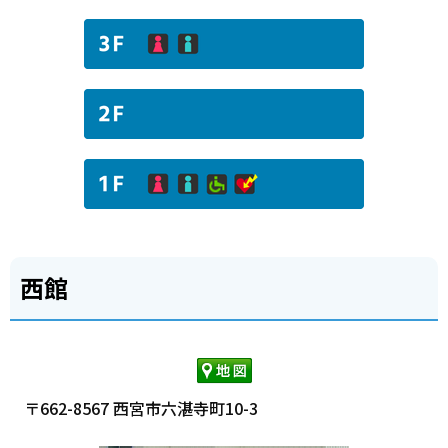
西館
〒662-8567 西宮市六湛寺町10-3