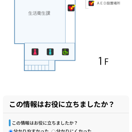
この情報はお役に立ちましたか？
この情報はお役に立ちましたか？
分かりやすかった
分かりにくかった