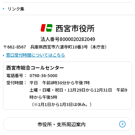
リンク集
西宮市役所
法人番号8000020282049
〒662-8567 兵庫県西宮市六湛寺町10番3号（本庁舎）
窓口受付時間についてはこちら
西宮市総合コールセンター
電話番号：
0798-36-5000
受付時間：
平日 午前8時30分から午後7時
土曜・日曜・祝日・12月29日から12月31日 午前9
時から午後5時
（※1月1日から1月3日は休み。）
市役所・支所周辺案内