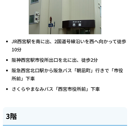
JR西宮駅を南に出、2国道号線沿いを西へ向かって徒歩
10分
阪神西宮駅市役所出口を北に出、徒歩2分
阪急西宮北口駅から阪急バス「朝凪町」行きで「市役
所前」下車
さくらやまなみバス「西宮市役所前」下車
3階