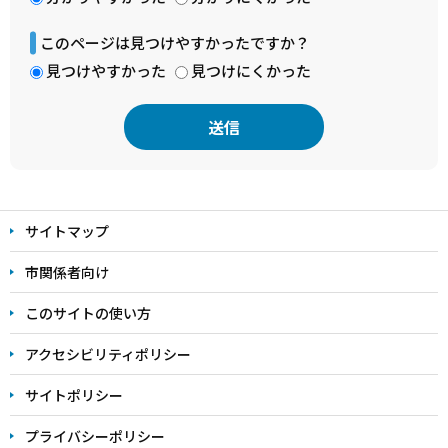
このページは見つけやすかったですか？
見つけやすかった
見つけにくかった
本
文
サイトマップ
こ
こ
市関係者向け
ま
このサイトの使い方
で
アクセシビリティポリシー
サイトポリシー
プライバシーポリシー