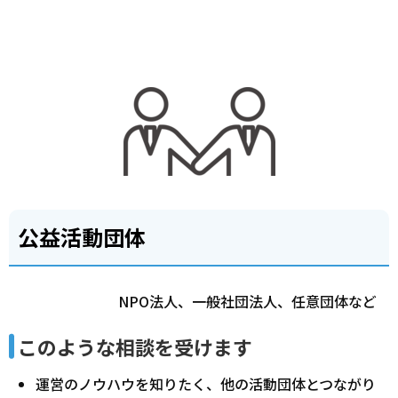
公益活動団体
NPO法人、一般社団法人、任意団体など
このような相談を受けます
運営のノウハウを知りたく、他の活動団体とつながり