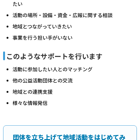
たい
活動の場所・設備・資金・広報に関する相談
地域とつながっていきたい
事業を行う担い手がいない
このようなサポートを行います
活動に参加したい人とのマッチング
他の公益活動団体との交流
地域との連携支援
様々な情報発信
団体を立ち上げて地域活動をはじめてみ