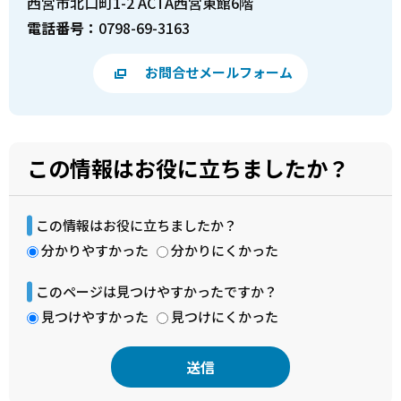
西宮市北口町1-2 ACTA西宮東館6階
電話番号：
0798-69-3163
お問合せメールフォーム
この情報はお役に立ちましたか？
この情報はお役に立ちましたか？
分かりやすかった
分かりにくかった
このページは見つけやすかったですか？
見つけやすかった
見つけにくかった