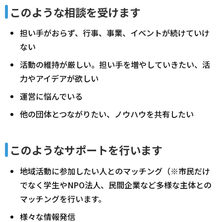
このような相談を受けます
担い手がおらず、行事、事業、イベントが続けていけ
ない
活動の維持が厳しい。担い手を増やしていきたい、活
力やアイデアが欲しい
運営に悩んでいる
他の団体とつながりたい、ノウハウを共有したい
このようなサポートを行います
地域活動に参加したい人とのマッチング（※市民だけ
でなく学生やNPO法人、民間企業など多様な主体との
マッチングを行います。
様々な情報発信