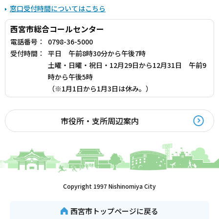
窓口受付時間についてはこちら
西宮市総合コールセンター
電話番号：
0798-36-5000
受付時間：
平日 午前8時30分から午後7時
土曜・日曜・祝日・12月29日から12月31日 午前9
時から午後5時
（※1月1日から1月3日は休み。）
市役所・支所周辺案内
Copyright 1997 Nishinomiya City
西宮市トップページに戻る