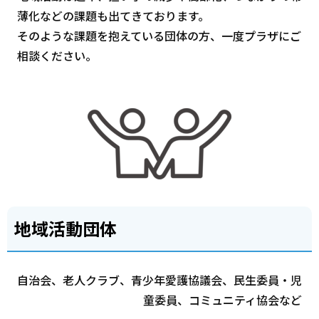
薄化などの課題も出てきております。
そのような課題を抱えている団体の方、一度プラザにご
相談ください。
地域活動団体
自治会、老人クラブ、青少年愛護協議会、民生委員・児
童委員、コミュニティ協会など