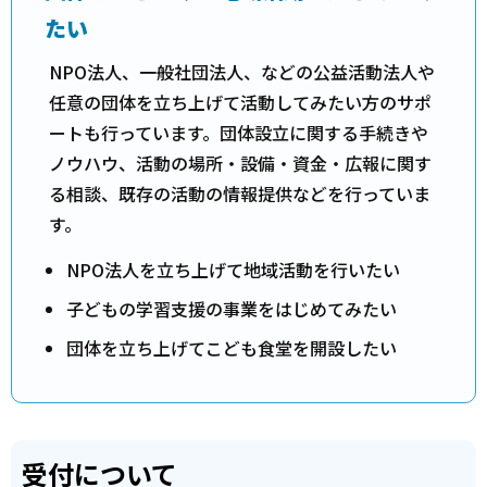
たい
NPO法人、一般社団法人、などの公益活動法人や
任意の団体を立ち上げて活動してみたい方のサポ
ートも行っています。団体設立に関する手続きや
ノウハウ、活動の場所・設備・資金・広報に関す
る相談、既存の活動の情報提供などを行っていま
す。
NPO法人を立ち上げて地域活動を行いたい
子どもの学習支援の事業をはじめてみたい
団体を立ち上げてこども食堂を開設したい
受付について