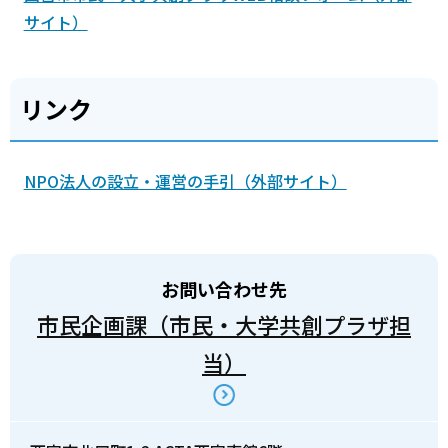
サイト）
リンク
NPO法人の設立・運営の手引（外部サイト）
お問い合わせ先
市民企画課（市民・大学共創プラザ担
当）