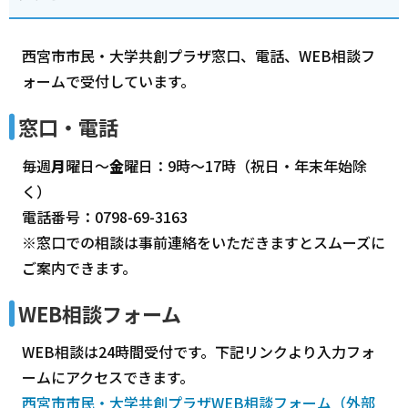
西宮市市民・大学共創プラザ窓口、電話、WEB相談フ
ォームで受付しています。
窓口・電話
毎週
月
曜日～
金
曜日：9時～17時（祝日・年末年始除
く）
電話番号：0798-69-3163
※窓口での相談は事前連絡をいただきますとスムーズに
ご案内できます。
WEB相談フォーム
WEB相談は24時間受付です。下記リンクより入力フォ
ームにアクセスできます。
西宮市市民・大学共創プラザWEB相談フォーム（外部