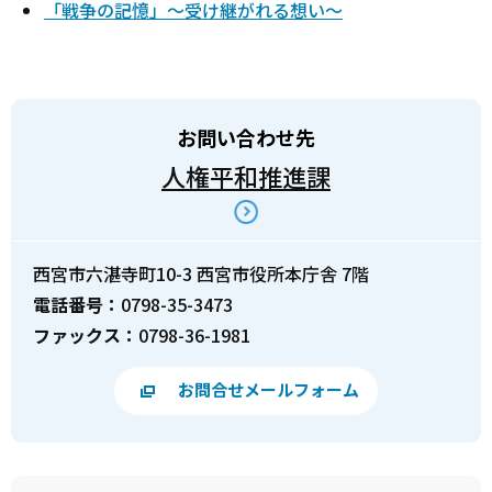
「戦争の記憶」～受け継がれる想い～
お問い合わせ先
人権平和推進課
西宮市六湛寺町10-3 西宮市役所本庁舎 7階
電話番号：
0798-35-3473
ファックス：
0798-36-1981
お問合せメールフォーム