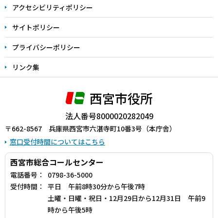
アクセシビリティポリシー
サイトポリシー
プライバシーポリシー
リンク集
西宮市役所
法人番号8000020282049
〒662-8567 兵庫県西宮市六湛寺町10番3号（本庁舎）
窓口受付時間についてはこちら
西宮市総合コールセンター
電話番号：
0798-36-5000
受付時間：
平日 午前8時30分から午後7時
土曜・日曜・祝日・12月29日から12月31日 午前9
時から午後5時