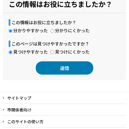
この情報はお役に立ちましたか？
この情報はお役に立ちましたか？
分かりやすかった
分かりにくかった
このページは見つけやすかったですか？
見つけやすかった
見つけにくかった
本
文
サイトマップ
こ
こ
市関係者向け
ま
このサイトの使い方
で