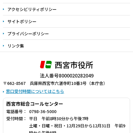
で
アクセシビリティポリシー
サイトポリシー
プライバシーポリシー
リンク集
西宮市役所
法人番号8000020282049
〒662-8567 兵庫県西宮市六湛寺町10番3号（本庁舎）
窓口受付時間についてはこちら
西宮市総合コールセンター
電話番号：
0798-36-5000
受付時間：
平日 午前8時30分から午後7時
土曜・日曜・祝日・12月29日から12月31日 午前9
時から午後5時