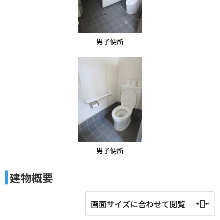
男子便所
男子便所
建物概要
画面サイズに合わせて閲覧