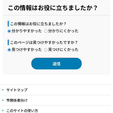
この情報はお役に立ちましたか？
この情報はお役に立ちましたか？
分かりやすかった
分かりにくかった
このページは見つけやすかったですか？
見つけやすかった
見つけにくかった
本
文
サイトマップ
こ
こ
市関係者向け
ま
このサイトの使い方