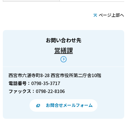
ページ上部へ
お問い合わせ先
営繕課
西宮市六湛寺町8-28 西宮市役所第二庁舎10階
電話番号：
0798-35-3717
ファックス：
0798-22-8106
お問合せメールフォーム