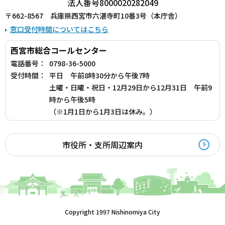
法人番号8000020282049
〒662-8567 兵庫県西宮市六湛寺町10番3号（本庁舎）
窓口受付時間についてはこちら
西宮市総合コールセンター
電話番号：
0798-36-5000
受付時間：
平日 午前8時30分から午後7時
土曜・日曜・祝日・12月29日から12月31日 午前9
時から午後5時
（※1月1日から1月3日は休み。）
市役所・支所周辺案内
Copyright 1997 Nishinomiya City