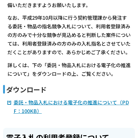
備いただきますようお願いたします。
なお、平成29年10月以降に行う契約管理課から発注す
る委託・物品の指名競争入札について、利用者登録済み
の方のみで十分な競争が見込めると判断した案件につい
ては、利用者登録済みの方のみの入札指名とさせていた
だくことがありますので、あらかじめご了承ください。
詳しくは、下の「委託・物品入札における電子化の推進
について」をダウンロードの上、ご覧ください。
ダウンロード
委託・物品入札における電子化の推進について（PD
F：100KB）
電子入札の利用者登録について