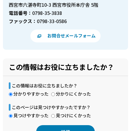
西宮市六湛寺町10-3 西宮市役所本庁舎 5階
電話番号：
0798-35-3838
ファックス：
0798-33-0586
お問合せメールフォーム
この情報はお役に立ちましたか？
この情報はお役に立ちましたか？
分かりやすかった
分かりにくかった
このページは見つけやすかったですか？
見つけやすかった
見つけにくかった