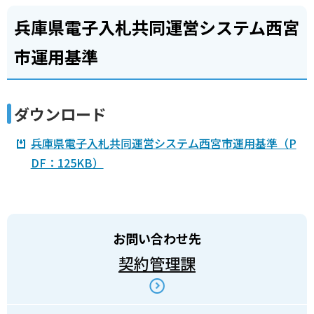
兵庫県電子入札共同運営システム西宮
市運用基準
ダウンロード
兵庫県電子入札共同運営システム西宮市運用基準（P
DF：125KB）
お問い合わせ先
契約管理課