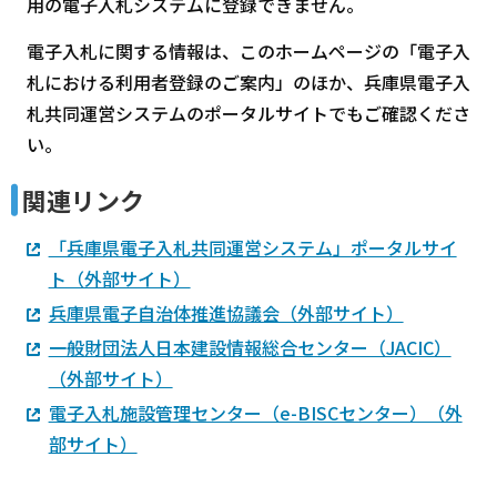
用の電子入札システムに登録できません。
電子入札に関する情報は、このホームページの「電子入
札における利用者登録のご案内」のほか、兵庫県電子入
札共同運営システムのポータルサイトでもご確認くださ
い。
関連リンク
「兵庫県電子入札共同運営システム」ポータルサイ
ト（外部サイト）
兵庫県電子自治体推進協議会（外部サイト）
一般財団法人日本建設情報総合センター（JACIC）
（外部サイト）
電子入札施設管理センター（e-BISCセンター）（外
部サイト）