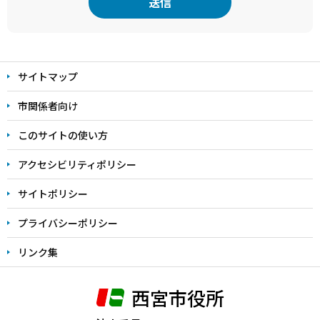
本
文
サイトマップ
こ
こ
市関係者向け
ま
このサイトの使い方
で
アクセシビリティポリシー
サイトポリシー
プライバシーポリシー
リンク集
西宮市役所