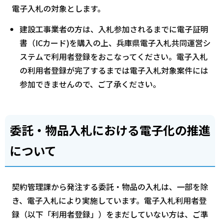
電子入札の対象とします。
建設工事業者の方は、入札参加されるまでに電子証明
書（ICカード)を購入の上、兵庫県電子入札共同運営シ
ステムで利用者登録をおこなってください。電子入札
の利用者登録が完了するまでは電子入札対象案件には
参加できませんので、ご了承ください。
委託・物品入札における電子化の推進
について
契約管理課から発注する委託・物品の入札は、一部を除
き、電子入札により実施しています。電子入札利用者登
録（以下「利用者登録」）をまだしていない方は、ご準