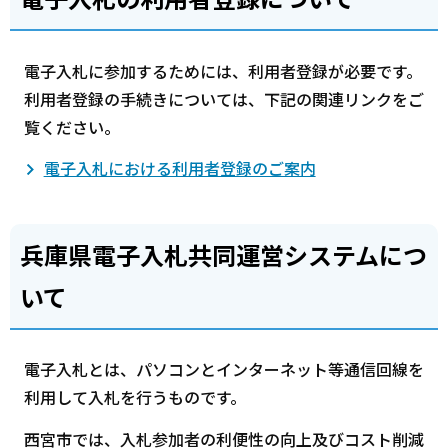
電子入札に参加するためには、利用者登録が必要です。
利用者登録の手続きについては、下記の関連リンクをご
覧ください。
電子入札における利用者登録のご案内
兵庫県電子入札共同運営システムにつ
いて
電子入札とは、パソコンとインターネット等通信回線を
利用して入札を行うものです。
西宮市では、入札参加者の利便性の向上及びコスト削減