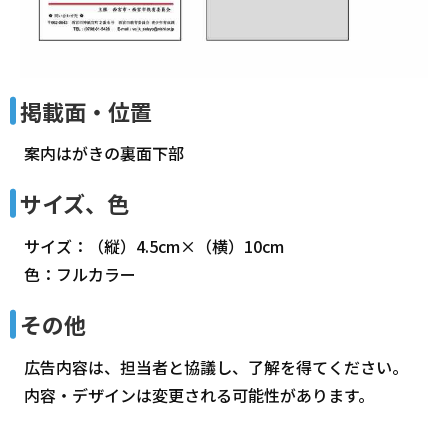
掲載面・位置
案内はがきの裏面下部
サイズ、色
サイズ：（縦）4.5cm×（横）10cm
色：フルカラー
その他
広告内容は、担当者と協議し、了解を得てください。
内容・デザインは変更される可能性があります。