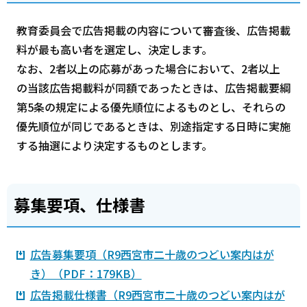
教育委員会で広告掲載の内容について審査後、広告掲載
料が最も高い者を選定し、決定します。
なお、2者以上の応募があった場合において、2者以上
の当該広告掲載料が同額であったときは、広告掲載要綱
第5条の規定による優先順位によるものとし、それらの
優先順位が同じであるときは、別途指定する日時に実施
する抽選により決定するものとします。
募集要項、仕様書
広告募集要項（R9西宮市二十歳のつどい案内はが
き）（PDF：179KB）
広告掲載仕様書（R9西宮市二十歳のつどい案内はが