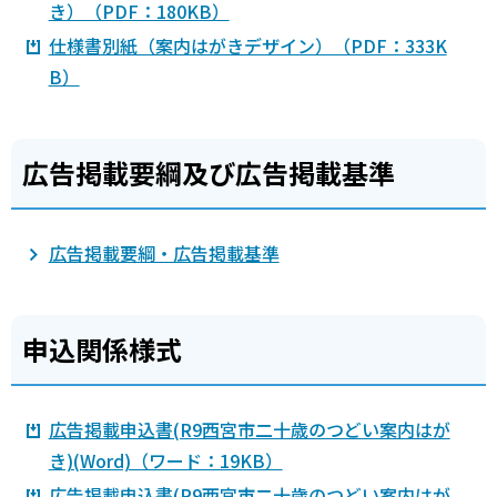
き）（PDF：180KB）
仕様書別紙（案内はがきデザイン）（PDF：333K
B）
広告掲載要綱及び広告掲載基準
広告掲載要綱・広告掲載基準
申込関係様式
広告掲載申込書(R9西宮市二十歳のつどい案内はが
き)(Word)（ワード：19KB）
広告掲載申込書(R9西宮市二十歳のつどい案内はが