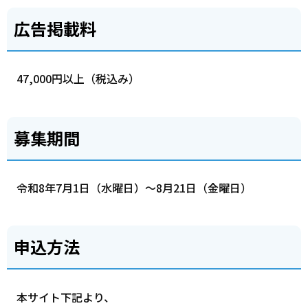
広告掲載料
47,000円以上（税込み）
募集期間
令和8年7月1日（水曜日）～8月21日（金曜日）
申込方法
本サイト下記より、