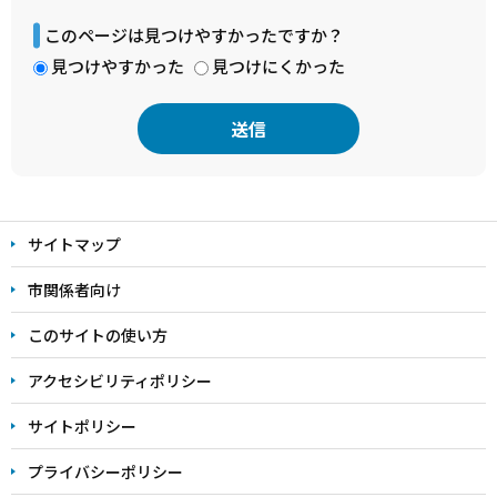
このページは見つけやすかったですか？
見つけやすかった
見つけにくかった
本
文
サイトマップ
こ
こ
市関係者向け
ま
このサイトの使い方
で
アクセシビリティポリシー
サイトポリシー
プライバシーポリシー