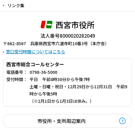
リンク集
西宮市役所
法人番号8000020282049
〒662-8567 兵庫県西宮市六湛寺町10番3号（本庁舎）
窓口受付時間についてはこちら
西宮市総合コールセンター
電話番号：
0798-36-5000
受付時間：
平日 午前8時30分から午後7時
土曜・日曜・祝日・12月29日から12月31日 午前9
時から午後5時
（※1月1日から1月3日は休み。）
市役所・支所周辺案内