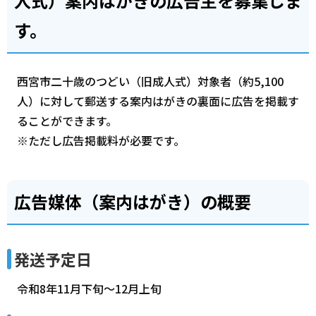
人式）案内はがきの広告主を募集しま
す。
西宮市二十歳のつどい（旧成人式）対象者（約5,100
人）に対して郵送する案内はがきの裏面に広告を掲載す
ることができます。
※ただし広告掲載料が必要です。
広告媒体（案内はがき）の概要
発送予定日
令和8年11月下旬～12月上旬