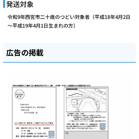
発送対象
令和9年西宮市二十歳のつどい対象者（平成18年4月2日
～平成19年4月1日生まれの方）
広告の掲載