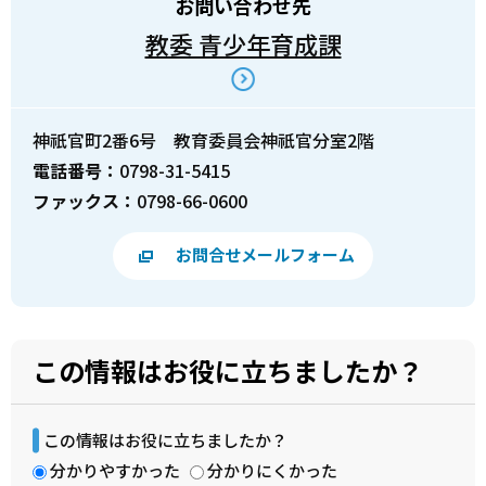
お問い合わせ先
教委 青少年育成課
神祇官町2番6号 教育委員会神祇官分室2階
電話番号：
0798-31-5415
ファックス：
0798-66-0600
お問合せメールフォーム
この情報はお役に立ちましたか？
この情報はお役に立ちましたか？
分かりやすかった
分かりにくかった