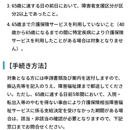
65歳に達する日の前日において、障害者支援区分が区
分2以上であったこと。
65歳まで介護保険サービスを利用していないこと（40
歳から65歳になるまでの間に特定疾病により介護保険
サービスを利用したことがある場合は対象となりませ
ん）。
【手続き方法】
対象となる方には申請書類及び案内を送付しますので、
振込先等を記入のうえ、障害福祉課まで郵送してくださ
い。ただし、65歳に達する日前5年間において、入院・
転出入等のやむを得ない事由により介護保険相当障害福
祉サービスに係る支給決定を受けなかった期間がある場
合は、該当・非該当の確認が必要となりますので、下記
窓口までお問合せください。