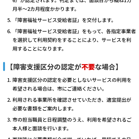
月半～2カ月程度かかります。
「障害福祉サービス受給者証」を交付します。
「障害福祉サービス受給者証」をもって、各指定事業者
を選択して利用契約をすることにより、サービスを利
用することになります。
【障害支援区分の認定が
不要
な場合】
障害支援区分の認定を必要としないサービスの利用を
希望される場合は、市にご連絡ください。
利用される事業所を確認させていただき、適宜提出が
必要な書類をご案内します。
市の担当職員と日程調整のうえ、利用を希望されるご
本人様と面談を行います。