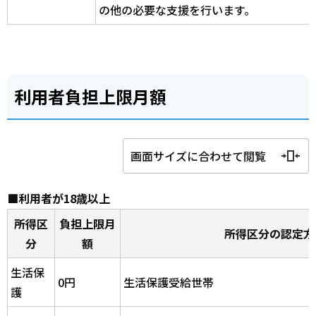
の他の必要な支援を行います。
利用者負担上限月額
画面サイズに合わせて閲覧
■利用者が18歳以上
所得区
負担上限月
所得区分の認定方
分
額
生活保
0円
生活保護受給世帯
護