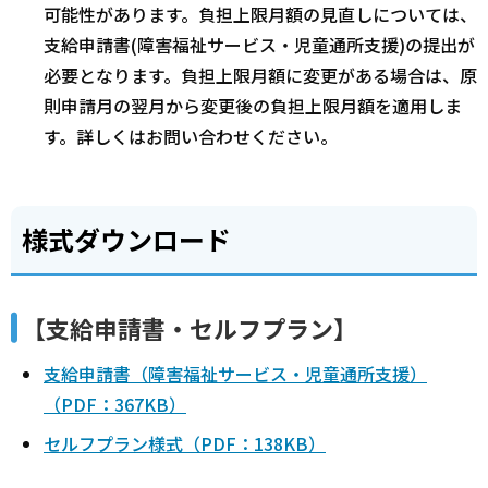
可能性があります。負担上限月額の見直しについては、
支給申請書(障害福祉サービス・児童通所支援)の提出が
必要となります。負担上限月額に変更がある場合は、原
則申請月の翌月から変更後の負担上限月額を適用しま
す。詳しくはお問い合わせください。
様式ダウンロード
【支給申請書・セルフプラン】
支給申請書（障害福祉サービス・児童通所支援）
（PDF：367KB）
セルフプラン様式（PDF：138KB）