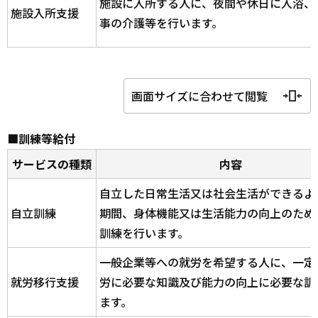
施設に入所する人に、夜間や休日に入浴、
施設入所支援
事の介護等を行います。
画面サイズに合わせて閲覧
■訓練等給付
サービスの種類
内容
自立した日常生活又は社会生活ができるよ
自立訓練
期間、身体機能又は生活能力の向上のため
訓練を行います。
一般企業等への就労を希望する人に、一定
就労移行支援
労に必要な知識及び能力の向上に必要な訓
ます。