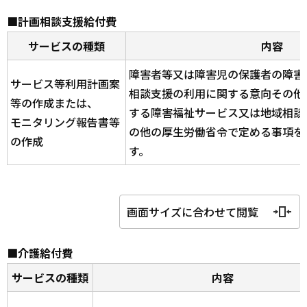
■計画相談支援給付費
サービスの種類
内容
障害者等又は障害児の保護者の障害
サービス等利用計画案
相談支援の利用に関する意向その他
等の作成または、
する障害福祉サービス又は地域相談
モニタリング報告書等
の他の厚生労働省令で定める事項を
の作成
す。
画面サイズに合わせて閲覧
■介護給付費
サービスの種類
内容