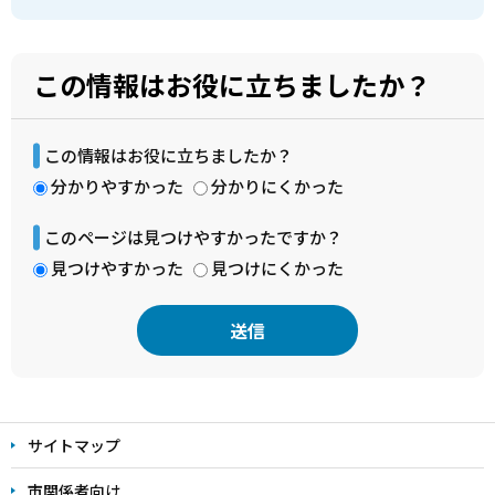
この情報はお役に立ちましたか？
この情報はお役に立ちましたか？
分かりやすかった
分かりにくかった
このページは見つけやすかったですか？
見つけやすかった
見つけにくかった
本
文
サイトマップ
こ
こ
市関係者向け