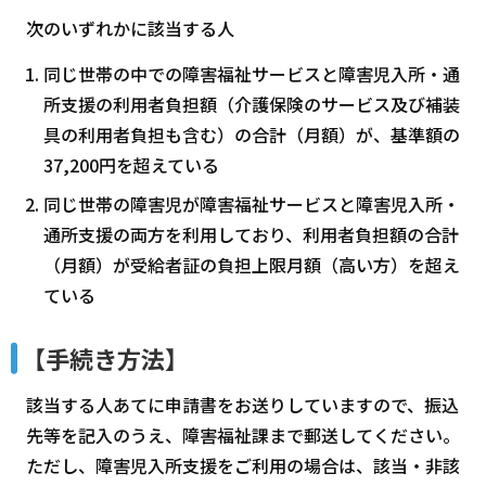
次のいずれかに該当する人
同じ世帯の中での障害福祉サービスと障害児入所・通
所支援の利用者負担額（介護保険のサービス及び補装
具の利用者負担も含む）の合計（月額）が、基準額の
37,200円を超えている
同じ世帯の障害児が障害福祉サービスと障害児入所・
通所支援の両方を利用しており、利用者負担額の合計
（月額）が受給者証の負担上限月額（高い方）を超え
ている
【手続き方法】
該当する人あてに申請書をお送りしていますので、振込
先等を記入のうえ、障害福祉課まで郵送してください。
ただし、障害児入所支援をご利用の場合は、該当・非該