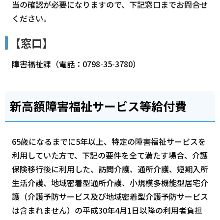
当の確認が必要になりますので、下記窓口までお問合せ
ください。
【窓口】
障害福祉課（電話：0798-35-3780）
新高額障害福祉サービス等給付費
65歳になるまでに5年以上、特定の障害福祉サービスを
利用していた方で、下記の要件を全て満たす場合、介護
保険移行後に利用した、訪問介護、通所介護、短期入所
生活介護、地域密着型通所介護、小規模多機能型居宅介
護（介護予防サービス及び地域密着型介護予防サービス
は含まれません）の平成30年4月1日以降の利用者負担