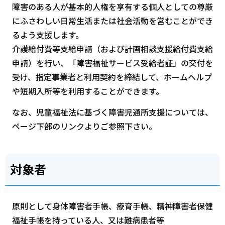
障害のある人が基本的人権を享有する個人としての尊厳
にふさわしい日常生活または社会活動を営むことができ
るよう支援します。
介護給付費等支給申請（および計画相談支援給付費支給
申請）を行い、「障害福祉サービス受給者証」の交付を
受け、指定事業者と利用契約を締結して、ホームヘルプ
や短期入所等を利用することができます。
なお、児童福祉法に基づく障害児通所支援については、
ページ下部のリンクよりご参照下さい。
対象者
原則として身体障害者手帳、療育手帳、精神障害者保健
福祉手帳を持っている人、又は難病患者等