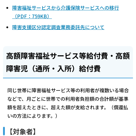
障害福祉サービスから介護保険サービスへの移行
（PDF：759KB）
障害支援区分認定調査業務委託先について
高額障害福祉サービス等給付費・高額
障害児（通所・入所）給付費
同じ世帯に障害福祉サービス等の利用者が複数いる場合
などで、月ごとに世帯での利用者負担額の合計額が基準
額を超えたときに、超えた額が支給されます。（償還払
いの方法によります。）
【対象者】