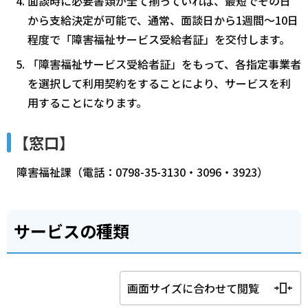
面談時に必要書類が全て揃っていれば、最短でその日
から支給決定が可能で、通常、面談日から1週間～10日
程度で「障害福祉サービス受給者証」を交付します。
「障害福祉サービス受給者証」をもって、各指定事業者
を選択して利用契約をすることにより、サービスを利
用することになります。
【窓口】
障害福祉課（電話：0798-35-3130・3096・3923）
サービスの種類
画面サイズに合わせて閲覧