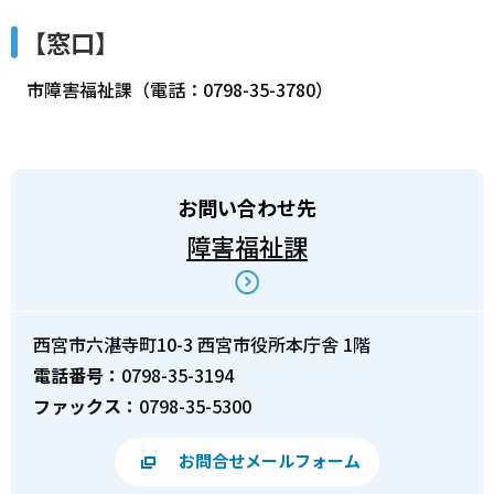
【窓口】
市障害福祉課（電話：0798-35-3780）
お問い合わせ先
障害福祉課
西宮市六湛寺町10-3 西宮市役所本庁舎 1階
電話番号：
0798-35-3194
ファックス：
0798-35-5300
お問合せメールフォーム