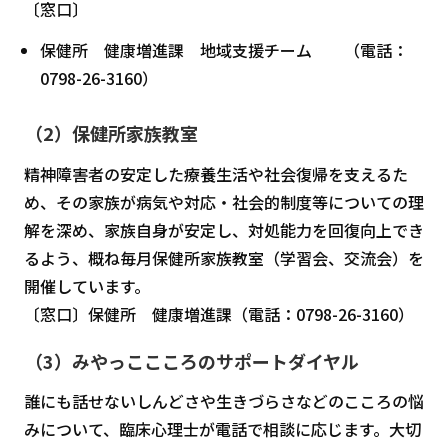
〔窓口〕
保健所 健康増進課 地域支援チーム （電話：
0798-26-3160）
（2）保健所家族教室
精神障害者の安定した療養生活や社会復帰を支えるた
め、その家族が病気や対応・社会的制度等についての理
解を深め、家族自身が安定し、対処能力を回復向上でき
るよう、概ね毎月保健所家族教室（学習会、交流会）を
開催しています。
〔窓口〕保健所 健康増進課（電話：0798-26-3160）
（3）みやっここころのサポートダイヤル
誰にも話せないしんどさや生きづらさなどのこころの悩
みについて、臨床心理士が電話で相談に応じます。大切