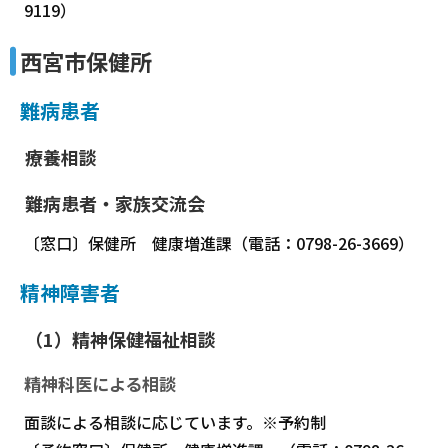
9119）
西宮市保健所
難病患者
療養相談
難病患者・家族交流会
〔窓口〕保健所 健康増進課（電話：0798-26-3669）
精神障害者
（1）精神保健福祉相談
精神科医による相談
面談による相談に応じています。※予約制