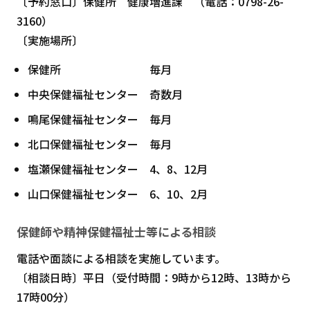
〔予約窓口〕保健所 健康増進課 （電話：0798-26-
3160）
〔実施場所〕
保健所 毎月
中央保健福祉センター 奇数月
鳴尾保健福祉センター 毎月
北口保健福祉センター 毎月
塩瀬保健福祉センター 4、8、12月
山口保健福祉センター 6、10、2月
保健師や精神保健福祉士等による相談
電話や面談による相談を実施しています。
〔相談日時〕平日（受付時間：9時から12時、13時から
17時00分）