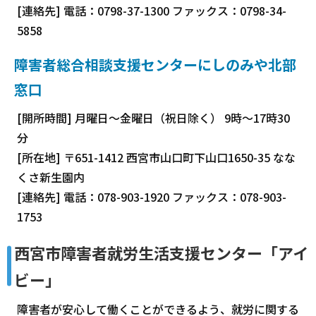
[連絡先] 電話：0798-37-1300 ファックス：0798-34-
5858
障害者総合相談支援センターにしのみや北部
窓口
[開所時間] 月曜日～金曜日（祝日除く） 9時～17時30
分
[所在地] 〒651-1412 西宮市山口町下山口1650-35 なな
くさ新生園内
[連絡先] 電話：078-903-1920 ファックス：078-903-
1753
西宮市障害者就労生活支援センター「アイ
ビー」
障害者が安心して働くことができるよう、就労に関する