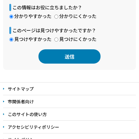
この情報はお役に立ちましたか？
分かりやすかった
分かりにくかった
このページは見つけやすかったですか？
見つけやすかった
見つけにくかった
本
文
サイトマップ
こ
こ
市関係者向け
ま
このサイトの使い方
で
アクセシビリティポリシー