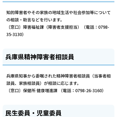
知的障害者やその家族の地域生活や社会参加等について
の相談・助言などを行います。
〔窓口〕障害福祉課（障害者支援担当）（電話：0798-
35-3130）
兵庫県精神障害者相談員
兵庫県知事から委嘱された精神障害者相談員（当事者相
談員、家族相談員）が相談に応じます。
〔窓口〕保健所 健康増進課 （電話：0798-26-3160）
民生委員・児童委員