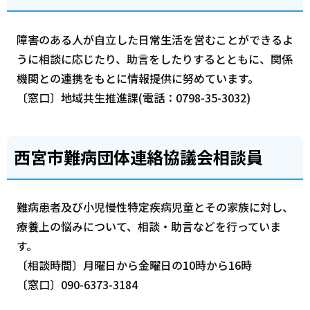
障害のある人が自立した日常生活を営むことができるよ
うに相談に応じたり、助言をしたりするとともに、関係
機関との連携をもとに情報提供に努めています。
〔窓口〕地域共生推進課(電話：0798-35-3032)
西宮市難病団体連絡協議会相談員
難病患者及び小児慢性特定疾病児童とその家族に対し、
療養上の悩みについて、相談・助言などを行っていま
す。
〔相談時間〕月曜日から金曜日の10時から16時
〔窓口〕090-6373-3184