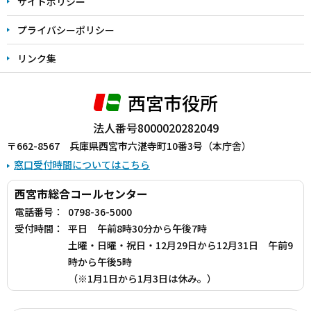
サイトポリシー
プライバシーポリシー
リンク集
西宮市役所
法人番号8000020282049
〒662-8567 兵庫県西宮市六湛寺町10番3号（本庁舎）
窓口受付時間についてはこちら
西宮市総合コールセンター
電話番号：
0798-36-5000
受付時間：
平日 午前8時30分から午後7時
土曜・日曜・祝日・12月29日から12月31日 午前9
時から午後5時
（※1月1日から1月3日は休み。）