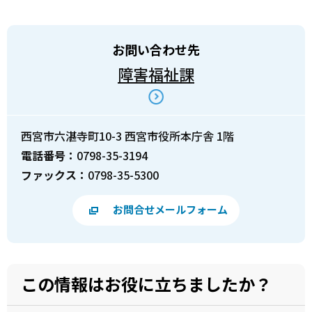
お問い合わせ先
障害福祉課
西宮市六湛寺町10-3 西宮市役所本庁舎 1階
電話番号：
0798-35-3194
ファックス：
0798-35-5300
お問合せメールフォーム
この情報はお役に立ちましたか？