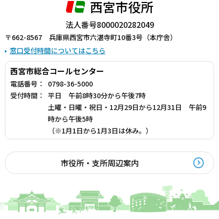
西宮市役所
法人番号8000020282049
〒662-8567 兵庫県西宮市六湛寺町10番3号（本庁舎）
窓口受付時間についてはこちら
西宮市総合コールセンター
電話番号：
0798-36-5000
受付時間：
平日 午前8時30分から午後7時
土曜・日曜・祝日・12月29日から12月31日 午前9
時から午後5時
（※1月1日から1月3日は休み。）
市役所・支所周辺案内