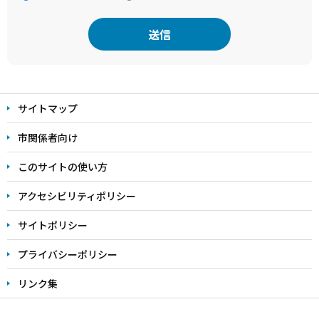
本
文
サイトマップ
こ
こ
市関係者向け
ま
このサイトの使い方
で
アクセシビリティポリシー
サイトポリシー
プライバシーポリシー
リンク集