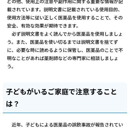
どの他、使用上の注意や副作用に関する重要な情報が記
載されています。説明文書に記載されている使用目的、
使用方法等に従い正しく医薬品を使用することで、その
安全、有効な効果が期待できます。
必ず説明文書をよく読んでから医薬品を使用しましょ
う。また、医薬品を使い切るまでは説明文書を捨てず
に、必要な時に読めるように保管し、医薬品のことで不
明なことがあれば薬剤師などの専門家に相談しましょ
う。
子どもがいるご家庭で注意すること
は？
近年、子どもによる医薬品の誤飲事故が報告されてい