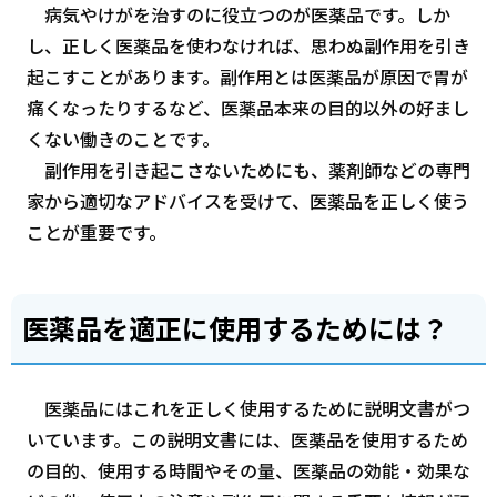
病気やけがを治すのに役立つのが医薬品です。しか
し、正しく医薬品を使わなければ、思わぬ副作用を引き
起こすことがあります。副作用とは医薬品が原因で胃が
痛くなったりするなど、医薬品本来の目的以外の好まし
くない働きのことです。
副作用を引き起こさないためにも、薬剤師などの専門
家から適切なアドバイスを受けて、医薬品を正しく使う
ことが重要です。
医薬品を適正に使用するためには？
医薬品にはこれを正しく使用するために説明文書がつ
いています。この説明文書には、医薬品を使用するため
の目的、使用する時間やその量、医薬品の効能・効果な