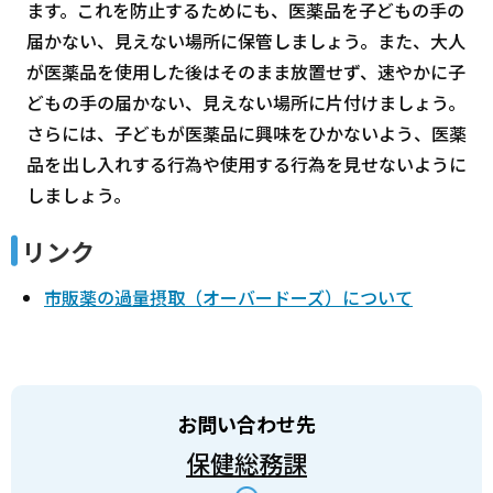
ます。これを防止するためにも、医薬品を子どもの手の
届かない、見えない場所に保管しましょう。また、大人
が医薬品を使用した後はそのまま放置せず、速やかに子
どもの手の届かない、見えない場所に片付けましょう。
さらには、子どもが医薬品に興味をひかないよう、医薬
品を出し入れする行為や使用する行為を見せないように
しましょう。
リンク
市販薬の過量摂取（オーバードーズ）について
お問い合わせ先
保健総務課