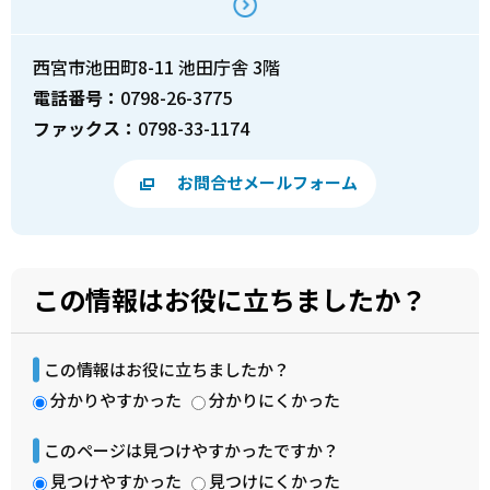
西宮市池田町8-11 池田庁舎 3階
電話番号：
0798-26-3775
ファックス：
0798-33-1174
お問合せメールフォーム
この情報はお役に立ちましたか？
この情報はお役に立ちましたか？
分かりやすかった
分かりにくかった
このページは見つけやすかったですか？
見つけやすかった
見つけにくかった