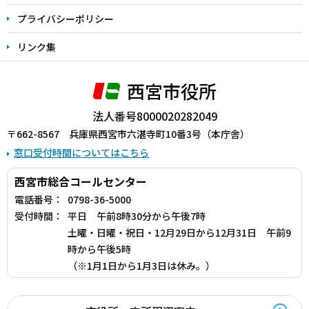
プライバシーポリシー
リンク集
西宮市役所
法人番号8000020282049
〒662-8567 兵庫県西宮市六湛寺町10番3号（本庁舎）
窓口受付時間についてはこちら
西宮市総合コールセンター
電話番号：
0798-36-5000
受付時間：
平日 午前8時30分から午後7時
土曜・日曜・祝日・12月29日から12月31日 午前9
時から午後5時
（※1月1日から1月3日は休み。）