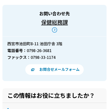
お問い合わせ先
保健総務課
西宮市池田町8-11 池田庁舎 3階
電話番号：
0798-26-3681
ファックス：
0798-33-1174
お問合せメールフォーム
この情報はお役に立ちましたか？