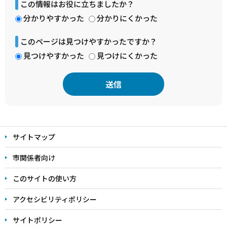
この情報はお役に立ちましたか？
分かりやすかった
分かりにくかった
このページは見つけやすかったですか？
見つけやすかった
見つけにくかった
本
文
サイトマップ
こ
こ
市関係者向け
ま
このサイトの使い方
で
アクセシビリティポリシー
サイトポリシー