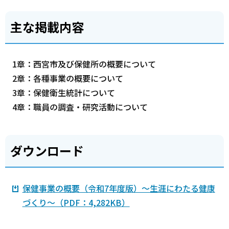
主な掲載内容
1章：西宮市及び保健所の概要について
2章：各種事業の概要について
3章：保健衛生統計について
4章：職員の調査・研究活動について
ダウンロード
保健事業の概要（令和7年度版）～生涯にわたる健康
づくり～（PDF：4,282KB）