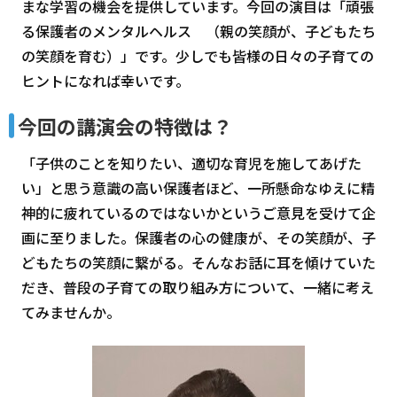
まな学習の機会を提供しています。今回の演目は「頑張
る保護者のメンタルヘルス （親の笑顔が、子どもたち
の笑顔を育む）」です。少しでも皆様の日々の子育ての
ヒントになれば幸いです。
今回の講演会の特徴は？
「子供のことを知りたい、適切な育児を施してあげた
い」と思う意識の高い保護者ほど、一所懸命なゆえに精
神的に疲れているのではないかというご意見を受けて企
画に至りました。保護者の心の健康が、その笑顔が、子
どもたちの笑顔に繋がる。そんなお話に耳を傾けていた
だき、普段の子育ての取り組み方について、一緒に考え
てみませんか。