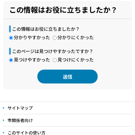
この情報はお役に立ちましたか？
この情報はお役に立ちましたか？
分かりやすかった
分かりにくかった
このページは見つけやすかったですか？
見つけやすかった
見つけにくかった
本
文
サイトマップ
こ
こ
市関係者向け
ま
このサイトの使い方