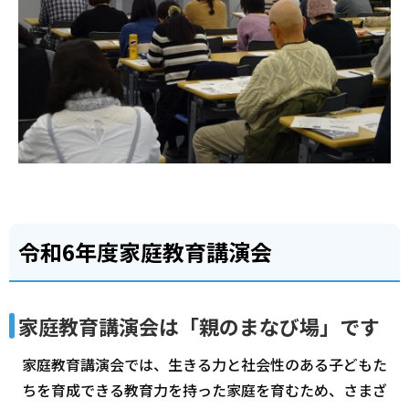
令和6年度家庭教育講演会
家庭教育講演会は「親のまなび場」です
家庭教育講演会では、生きる力と社会性のある子どもた
ちを育成できる教育力を持った家庭を育むため、さまざ