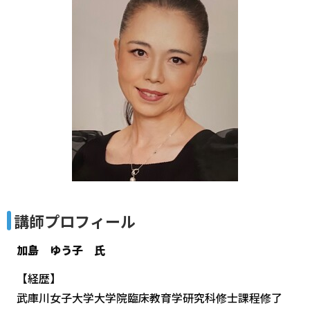
講師プロフィール
加島 ゆう子 氏
【経歴】
武庫川女子大学大学院臨床教育学研究科修士課程修了