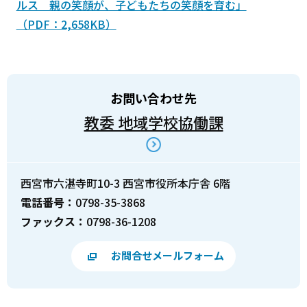
ルス 親の笑顔が、子どもたちの笑顔を育む」
（PDF：2,658KB）
お問い合わせ先
教委 地域学校協働課
西宮市六湛寺町10-3 西宮市役所本庁舎 6階
電話番号：
0798-35-3868
ファックス：
0798-36-1208
お問合せメールフォーム