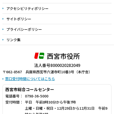
で
アクセシビリティポリシー
サイトポリシー
プライバシーポリシー
リンク集
西宮市役所
法人番号8000020282049
〒662-8567 兵庫県西宮市六湛寺町10番3号（本庁舎）
窓口受付時間についてはこちら
西宮市総合コールセンター
電話番号：
0798-36-5000
受付時間：
平日 午前8時30分から午後7時
土曜・日曜・祝日・12月29日から12月31日 午前9