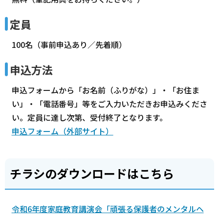
定員
100名（事前申込あり／先着順）
申込方法
申込フォームから「お名前（ふりがな）」・「お住ま
い」・「電話番号」等をご入力いただきお申込みくださ
い。定員に達し次第、受付終了となります。
申込フォーム（外部サイト）
チラシのダウンロードはこちら
令和6年度家庭教育講演会「頑張る保護者のメンタルヘ