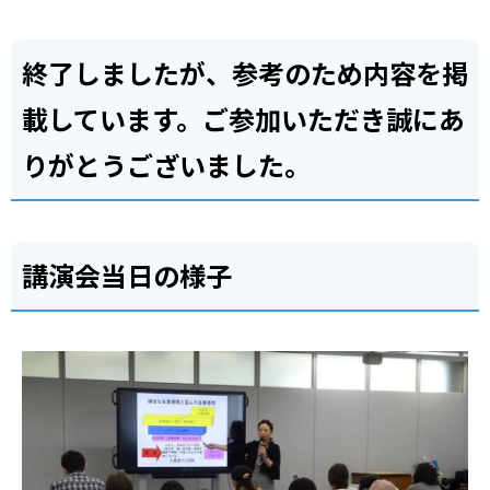
終了しましたが、参考のため内容を掲
載しています。ご参加いただき誠にあ
りがとうございました。
講演会当日の様子