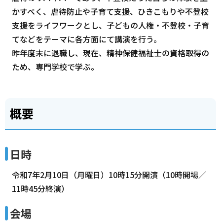
かすべく、虐待防止や子育て支援、ひきこもりや不登校
支援をライフワークとし、子どもの人権・不登校・子育
てなどをテーマに各方面にて講演を行う。
昨年度末に退職し、現在、精神保健福祉士の資格取得の
ため、専門学校で学ぶ。
概要
日時
令和7年2月10日（月曜日）10時15分開演（10時開場／
11時45分終演）
会場