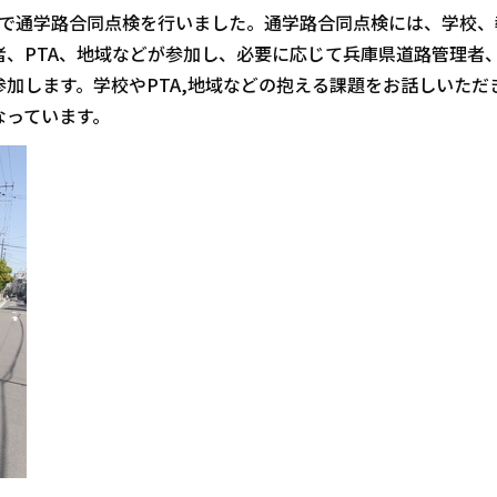
校で通学路合同点検を行いました。通学路合同点検には、学校、
、PTA、地域などが参加し、必要に応じて兵庫県道路管理者
加します。学校やPTA,地域などの抱える課題をお話しいただ
なっています。