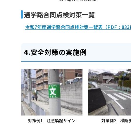
通学路合同点検対策一覧
令和7年度通学路合同点検対策一覧表（PDF：833
4.安全対策の実施例
対策例1 注意喚起サイン
対策例2 横断