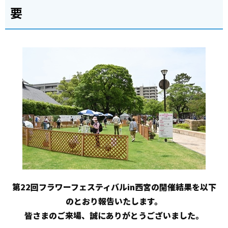
要
第22回フラワーフェスティバルin西宮の開催結果を以下
のとおり報告いたします。
皆さまのご来場、誠にありがとうございました。