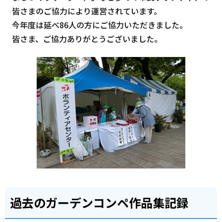
皆さまのご協力により運営されています。
今年度は延べ86人の方にご協力いただきました。
皆さま、ご協力ありがとうございました。
過去のガーデンコンペ作品集記録