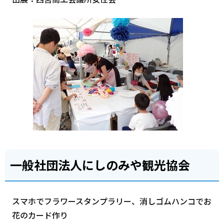
一般社団法人にしのみや観光協会
スマホでフラワースタンプラリー、消しゴムハンコでお
花のカード作り