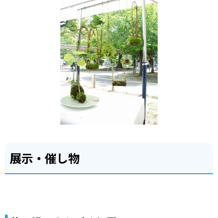
展示・催し物