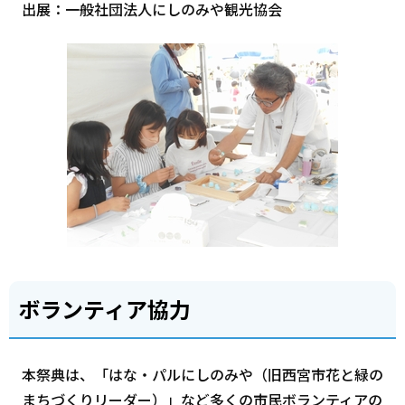
出展：一般社団法人にしのみや観光協会
ボランティア協力
本祭典は、「はな・パルにしのみや（旧西宮市花と緑の
まちづくりリーダー）」など多くの市民ボランティアの