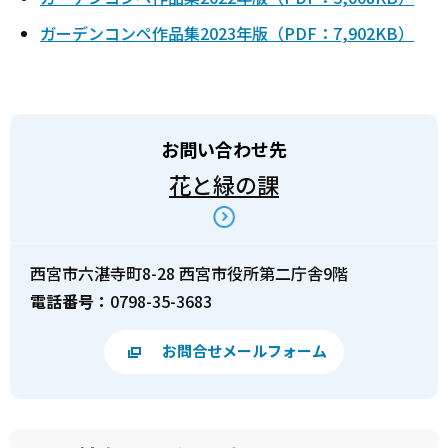
ガーデンコンペ作品集2023年版（PDF：7,902KB）
お問い合わせ先
花と緑の課
西宮市六湛寺町8-28 西宮市役所第二庁舎9階
電話番号：
0798-35-3683
お問合せメールフォーム