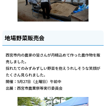
地場野菜販売会
西宮市内の農家の皆さんが丹精込めて作った農作物を販
売しました。
採れたてのみずみずしい野菜を抱えうれしそうな笑顔が
たくさん見られました。
開催：5月27日（土曜日）午前中
出展：西宮市農業祭等実行委員会