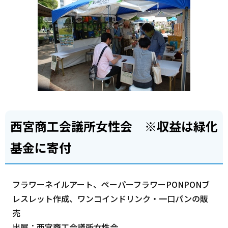
西宮商工会議所女性会 ※収益は緑化
基金に寄付
フラワーネイルアート、ペーパーフラワーPONPONブ
レスレット作成、ワンコインドリンク・一口パンの販
売
出展：西宮商工会議所女性会