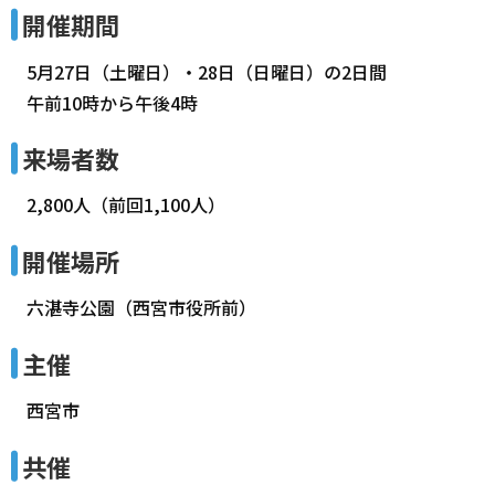
開催期間
5月27日（土曜日）・28日（日曜日）の2日間
午前10時から午後4時
来場者数
2,800人（前回1,100人）
開催場所
六湛寺公園（西宮市役所前）
主催
西宮市
共催