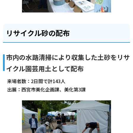
リサイクル砂の配布
市内の水路清掃により収集した土砂をリサ
イクル園芸用土として配布
来場者数：2日間で計143人
出展：西宮市美化企画課、美化第3課