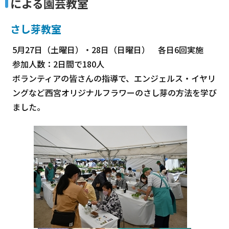
による園芸教室
さし芽教室
5月27日（土曜日）・28日（日曜日） 各日6回実施
参加人数：2日間で180人
ボランティアの皆さんの指導で、エンジェルス・イヤリ
ングなど西宮オリジナルフラワーのさし芽の方法を学び
ました。