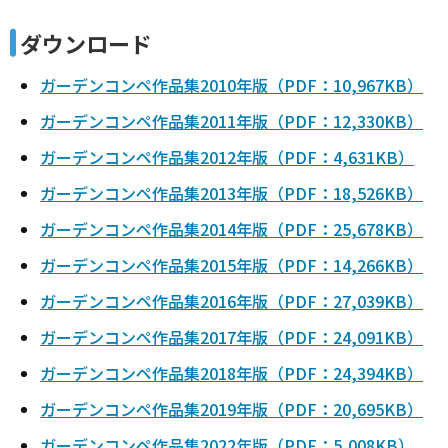
ダウンロード
ガーデンコンペ作品集2010年版（PDF：10,967KB）
ガーデンコンペ作品集2011年版（PDF：12,330KB）
ガーデンコンペ作品集2012年版（PDF：4,631KB）
ガーデンコンペ作品集2013年版（PDF：18,526KB）
ガーデンコンペ作品集2014年版（PDF：25,678KB）
ガーデンコンペ作品集2015年版（PDF：14,266KB）
ガーデンコンペ作品集2016年版（PDF：27,039KB）
ガーデンコンペ作品集2017年版（PDF：24,091KB）
ガーデンコンペ作品集2018年版（PDF：24,394KB）
ガーデンコンペ作品集2019年版（PDF：20,695KB）
ガーデンコンペ作品集2022年版（PDF：5,008KB）