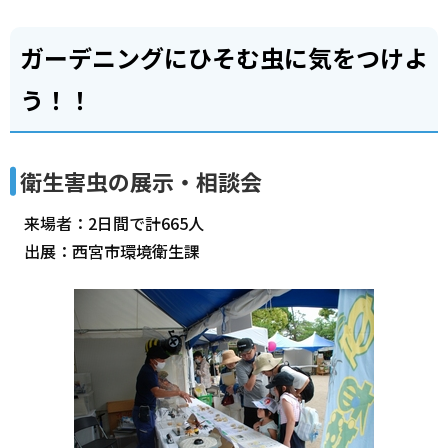
ガーデニングにひそむ虫に気をつけよ
う！！
衛生害虫の展示・相談会
来場者：2日間で計665人
出展：西宮市環境衛生課