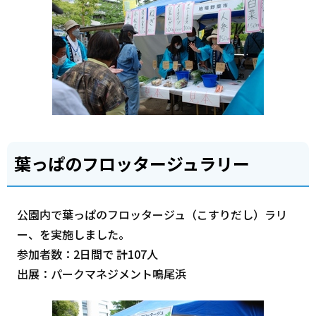
葉っぱのフロッタージュラリー
公園内で葉っぱのフロッタージュ（こすりだし）ラリ
ー、を実施しました。
参加者数：2日間で 計107人
出展：パークマネジメント鳴尾浜