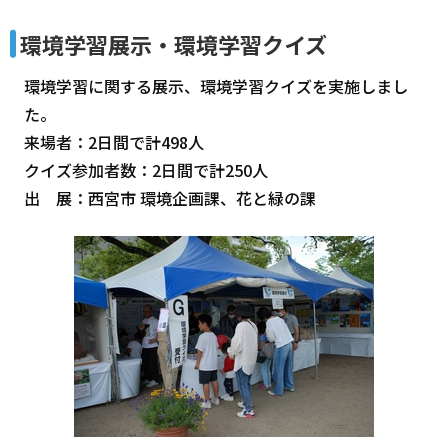
環境学習展示・環境学習クイズ
環境学習に関する展示、環境学習クイズを実施しまし
た。
来場者：2日間で計498人
クイズ参加者数：2日間で計250人
出 展：西宮市 環境企画課、花と緑の課