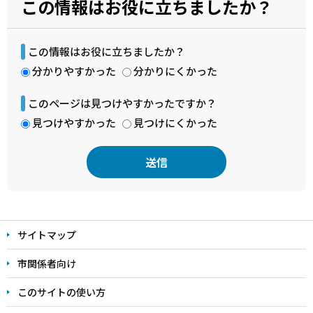
この情報はお役に立ちましたか？
この情報はお役に立ちましたか？
分かりやすかった
分かりにくかった
このページは見つけやすかったですか？
見つけやすかった
見つけにくかった
本
文
サイトマップ
こ
こ
市関係者向け
ま
このサイトの使い方
で