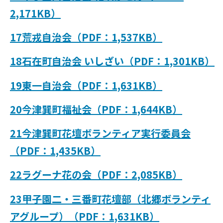
2,171KB）
17荒戎自治会（PDF：1,537KB）
18石在町自治会 いしざい（PDF：1,301KB）
19東一自治会（PDF：1,631KB）
20今津巽町福祉会（PDF：1,644KB）
21今津巽町花壇ボランティア実行委員会
（PDF：1,435KB）
22ラグーナ花の会（PDF：2,085KB）
23甲子園二・三番町花壇部（北郷ボランティ
アグループ）（PDF：1,631KB）