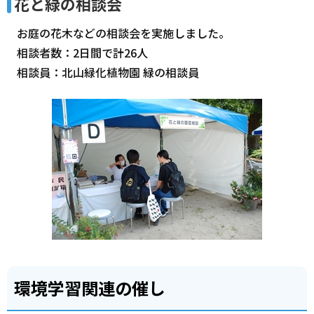
花と緑の相談会
お庭の花木などの相談会を実施しました。
相談者数：2日間で計26人
相談員：北山緑化植物園 緑の相談員
環境学習関連の催し