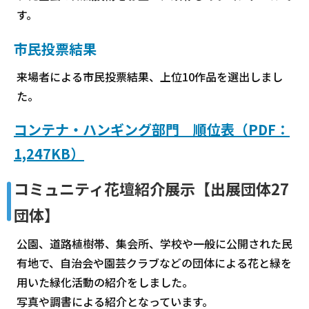
す。
市民投票結果
来場者による市民投票結果、上位10作品を選出しまし
た。
コンテナ・ハンギング部門 順位表（PDF：
1,247KB）
コミュニティ花壇紹介展示【出展団体27
団体】
公園、道路植樹帯、集会所、学校や一般に公開された民
有地で、自治会や園芸クラブなどの団体による花と緑を
用いた緑化活動の紹介をしました。
写真や調書による紹介となっています。