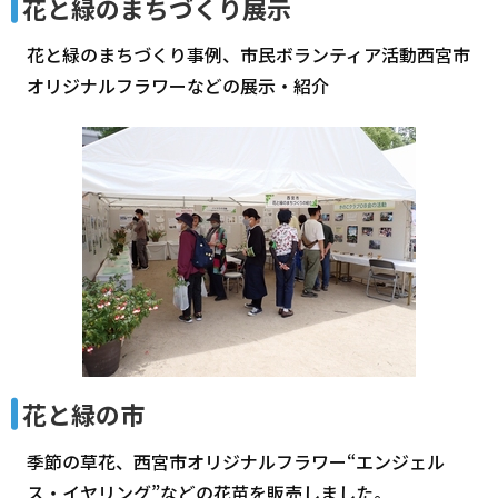
花と緑のまちづくり展示
花と緑のまちづくり事例、市民ボランティア活動西宮市
オリジナルフラワーなどの展示・紹介
花と緑の市
季節の草花、西宮市オリジナルフラワー“エンジェル
ス・イヤリング”などの花苗を販売しました。