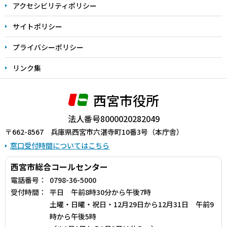
アクセシビリティポリシー
サイトポリシー
プライバシーポリシー
リンク集
西宮市役所
法人番号8000020282049
〒662-8567 兵庫県西宮市六湛寺町10番3号（本庁舎）
窓口受付時間についてはこちら
西宮市総合コールセンター
電話番号：
0798-36-5000
受付時間：
平日 午前8時30分から午後7時
土曜・日曜・祝日・12月29日から12月31日 午前9
時から午後5時