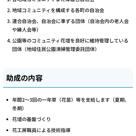
地域コミュニティを構成する各町の自治会
連合自治会、自治会に準ずる団体（自治会内の老人会
や婦人会等）
公園等のコミュニティ花壇を良好に維持管理している
団体（地域住民公園清掃管理委託団体）
助成の内容
年間2～3回の一年草（花苗）等を支給します（夏期、
冬期）
花壇の基盤づくり
花工房職員による技術指導