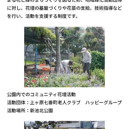
に対し、花壇の基盤づくりや花苗の支給、技術指導など
を行い、活動を支援する制度です。
公園内でのコミュニティ花壇活動
活動団体：上ヶ原七番町老人クラブ ハッピーグループ
活動場所：新池北公園