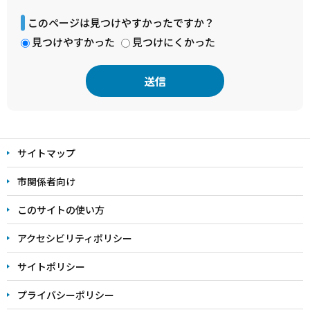
このページは見つけやすかったですか？
見つけやすかった
見つけにくかった
本
文
サイトマップ
こ
こ
市関係者向け
ま
このサイトの使い方
で
アクセシビリティポリシー
サイトポリシー
プライバシーポリシー