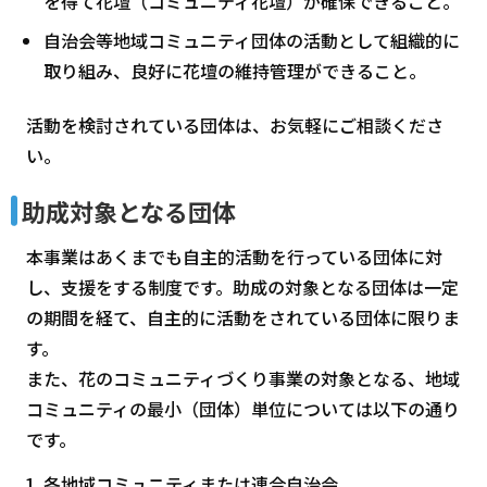
を得て花壇（コミュニティ花壇）が確保できること。
自治会等地域コミュニティ団体の活動として組織的に
取り組み、良好に花壇の維持管理ができること。
活動を検討されている団体は、お気軽にご相談くださ
い。
助成対象となる団体
本事業はあくまでも自主的活動を行っている団体に対
し、支援をする制度です。助成の対象となる団体は一定
の期間を経て、自主的に活動をされている団体に限りま
す。
また、花のコミュニティづくり事業の対象となる、地域
コミュニティの最小（団体）単位については以下の通り
です。
各地域コミュニティまたは連合自治会