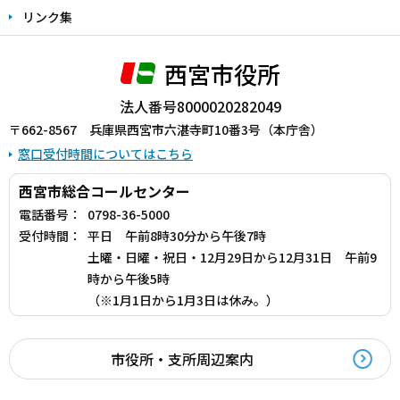
リンク集
西宮市役所
法人番号8000020282049
〒662-8567 兵庫県西宮市六湛寺町10番3号（本庁舎）
窓口受付時間についてはこちら
西宮市総合コールセンター
電話番号：
0798-36-5000
受付時間：
平日 午前8時30分から午後7時
土曜・日曜・祝日・12月29日から12月31日 午前9
時から午後5時
（※1月1日から1月3日は休み。）
市役所・支所周辺案内