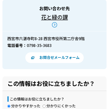
お問い合わせ先
花と緑の課
西宮市六湛寺町8-28 西宮市役所第二庁舎9階
電話番号：
0798-35-3683
お問合せメールフォーム
この情報はお役に立ちましたか？
この情報はお役に立ちましたか？
分かりやすかった
分かりにくかった