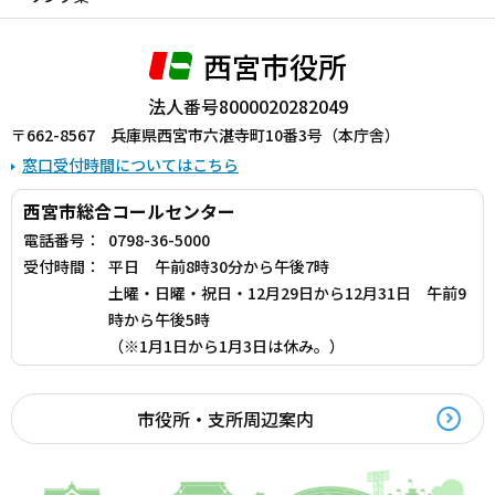
西宮市役所
法人番号8000020282049
〒662-8567 兵庫県西宮市六湛寺町10番3号（本庁舎）
窓口受付時間についてはこちら
西宮市総合コールセンター
電話番号：
0798-36-5000
受付時間：
平日 午前8時30分から午後7時
土曜・日曜・祝日・12月29日から12月31日 午前9
時から午後5時
（※1月1日から1月3日は休み。）
市役所・支所周辺案内