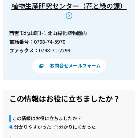
植物生産研究センター（花と緑の課）
西宮市北山町1-1 北山緑化植物園内
電話番号：
0798-74-5970
ファックス：
0798-71-2299
お問合せメールフォーム
この情報はお役に立ちましたか？
この情報はお役に立ちましたか？
分かりやすかった
分かりにくかった