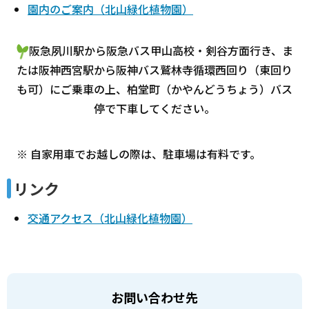
園内のご案内（北山緑化植物園）
阪急夙川駅から阪急バス甲山高校・剣谷方面行き、ま
たは阪神西宮駅から阪神バス鷲林寺循環西回り（東回り
も可）にご乗車の上、柏堂町（かやんどうちょう）バス
停で下車してください。
※ 自家用車でお越しの際は、駐車場は有料です。
リンク
交通アクセス（北山緑化植物園）
お問い合わせ先