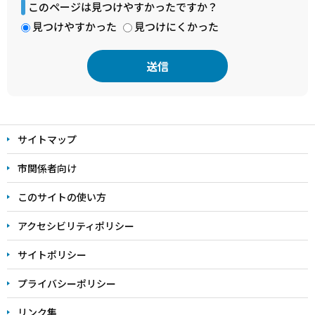
このページは見つけやすかったですか？
見つけやすかった
見つけにくかった
本
文
サイトマップ
こ
こ
市関係者向け
ま
このサイトの使い方
で
アクセシビリティポリシー
サイトポリシー
プライバシーポリシー
リンク集