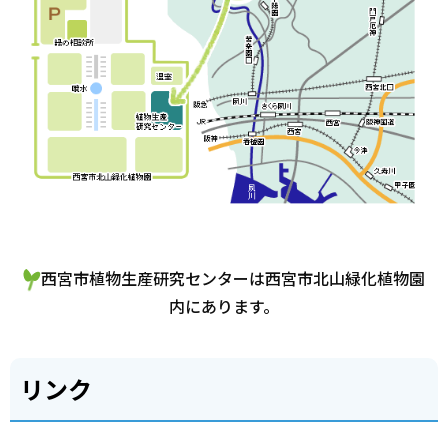
西宮市植物生産研究センターは西宮市北山緑化植物園
内にあります。
リンク