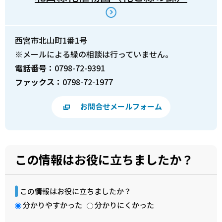
西宮市北山町1番1号
※メールによる緑の相談は行っていません。
電話番号：
0798-72-9391
ファックス：
0798-72-1977
お問合せメールフォーム
この情報はお役に立ちましたか？
この情報はお役に立ちましたか？
分かりやすかった
分かりにくかった