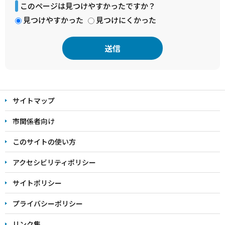
このページは見つけやすかったですか？
見つけやすかった
見つけにくかった
本
文
サイトマップ
こ
こ
市関係者向け
ま
このサイトの使い方
で
アクセシビリティポリシー
サイトポリシー
プライバシーポリシー
リンク集