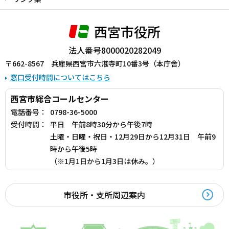
西宮市役所
法人番号8000020282049
〒662-8567 兵庫県西宮市六湛寺町10番3号（本庁舎）
窓口受付時間についてはこちら
西宮市総合コールセンター
電話番号：
0798-36-5000
受付時間：
平日 午前8時30分から午後7時
土曜・日曜・祝日・12月29日から12月31日 午前9
時から午後5時
（※1月1日から1月3日は休み。）
市役所・支所周辺案内