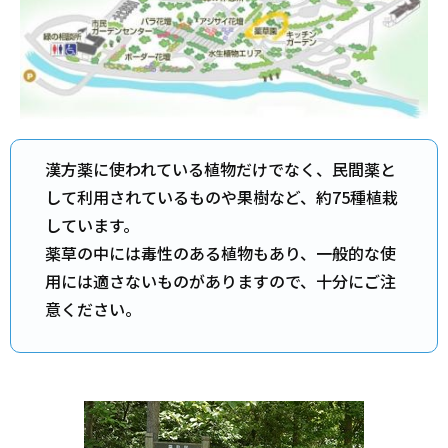
漢方薬に使われている植物だけでなく、民間薬と
して利用されているものや果樹など、約75種植栽
しています。
薬草の中には毒性のある植物もあり、一般的な使
用には適さないものがありますので、十分にご注
意ください。