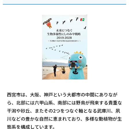
西宮市は、大阪、神戸という大都市の中間にありなが
ら、北部には六甲山系、南部には野鳥が飛来する貴重な
干潟や砂丘、またその2つをつなぐ軸となる武庫川、夙
川などの豊かな自然に恵まれており、多様な動植物が生
態系を構成しています。