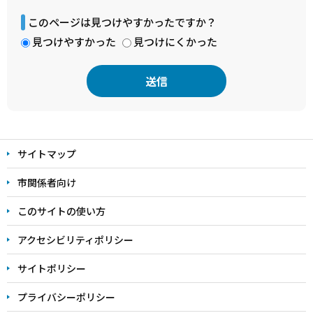
このページは見つけやすかったですか？
見つけやすかった
見つけにくかった
本
文
サイトマップ
こ
こ
市関係者向け
ま
このサイトの使い方
で
アクセシビリティポリシー
サイトポリシー
プライバシーポリシー