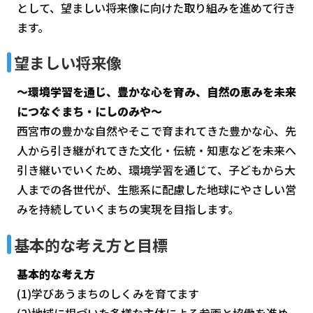
として、望ましい将来像に向けた取り組みを進めて行き
ます。
望ましい将来像
～環境学習を通じ、豊かな心を育み、自然の恵みを未来
につなぐまち・にしのみや～
西宮市の豊かな自然やそこで育まれてきた豊かな心、先
人から引き継がれてきた文化・伝統・知恵などを未来へ
引き継いでいくため、環境学習を通じて、子どもから大
人までの各世代が、生態系に配慮した地球にやさしい営
みを持続していくまちの実現を目指します。
基本的な考え方と目標
基本的な考え方
(1)学びあうまちのしくみを育てます