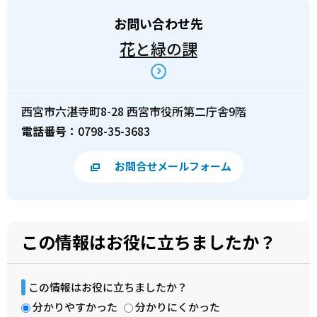
お問い合わせ先
花と緑の課
西宮市六湛寺町8-28 西宮市役所第二庁舎9階
電話番号：
0798-35-3683
お問合せメールフォーム
この情報はお役に立ちましたか？
この情報はお役に立ちましたか？
分かりやすかった
分かりにくかった