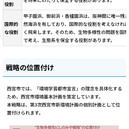
を将来にわたって保全する役割があります。
役割
甲子園浜、御前浜・香櫨園浜は、阪神間に唯一残
国際的
然海浜を有しており、国際的な役割を考えなけれ
な役割
く飛来します。そのため、生物多様性の問題を国際
で考え、生態系を保全する役割があります。
戦略の位置付け
西宮市では、「環境学習都市宣言」の理念を具体化する
ため、西宮市環境基本計画を策定しています。
本戦略は、第3次西宮市新環境計画の個別計画として位
置付けられます。