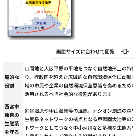
画面サイズに合わせて閲覧
山間地と大阪平野の平地をつなぐ自然地形上の特
域的な
り、行政区を超えた広域的な自然環境保全に貢献
役割
域の市民や企業の自然環境保全意識を高めるため
活用されるべき社会的な役割があります。
西宮市
剣谷湿原や甲山湿原等の湿原、ナシオン創造の森
独自の
生態系ネットワークの拠点となる甲陽園大池等の
生態系
トワークとしてつなぐ中小河川など多様な生態系
を守る