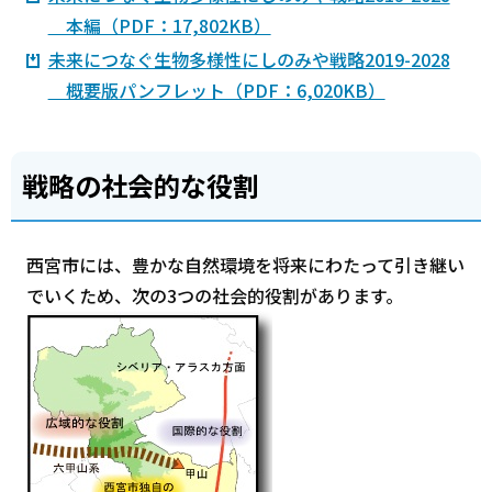
本編（PDF：17,802KB）
未来につなぐ生物多様性にしのみや戦略2019-2028
概要版パンフレット（PDF：6,020KB）
戦略の社会的な役割
西宮市には、豊かな自然環境を将来にわたって引き継い
でいくため、次の3つの社会的役割があります。