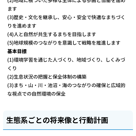
(2)地域に根づいた多様な主体による参画と協働を進め
ます
(3)歴史・文化を継承し、安心・安全で快適なまちづく
りを進めます
(4)人と自然が共生するまちを目指します
(5)地球規模のつながりを意識して戦略を推進します
基本目標
(1)環境学習を通じた人づくり、地域づくり、しくみづ
くり
(2)生息状況の把握と保全体制の構築
(3)まち・山・川・池沼・海のつながりの確保と広域的
な視点での自然環境の保全
生態系ごとの将来像と行動計画