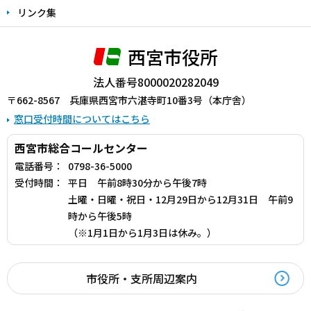
リンク集
西宮市役所
法人番号8000020282049
〒662-8567 兵庫県西宮市六湛寺町10番3号（本庁舎）
窓口受付時間についてはこちら
西宮市総合コールセンター
電話番号：
0798-36-5000
受付時間：
平日 午前8時30分から午後7時
土曜・日曜・祝日・12月29日から12月31日 午前9
時から午後5時
（※1月1日から1月3日は休み。）
市役所・支所周辺案内