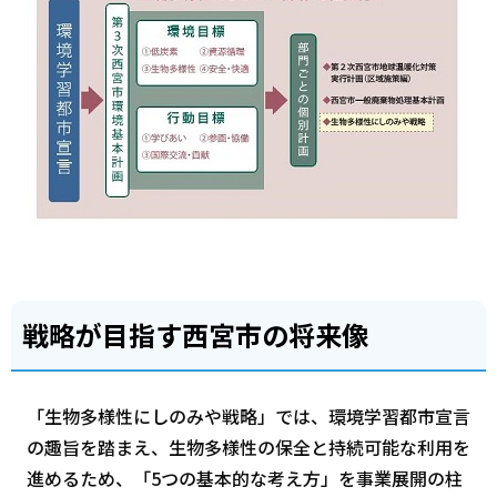
戦略が目指す西宮市の将来像
「生物多様性にしのみや戦略」では、環境学習都市宣言
の趣旨を踏まえ、生物多様性の保全と持続可能な利用を
進めるため、「5つの基本的な考え方」を事業展開の柱