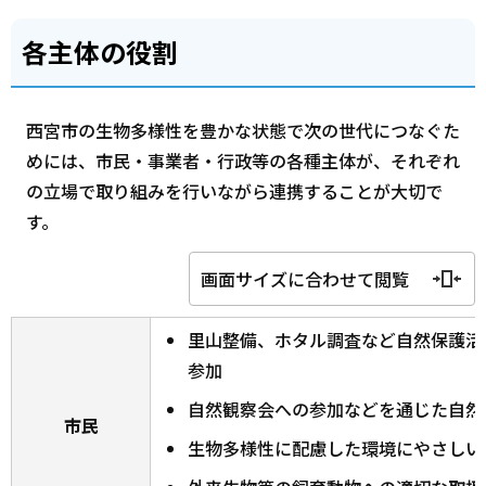
各主体の役割
西宮市の生物多様性を豊かな状態で次の世代につなぐた
めには、市民・事業者・行政等の各種主体が、それぞれ
の立場で取り組みを行いながら連携することが大切で
す。
画面サイズに合わせて閲覧
里山整備、ホタル調査など自然保護活
参加
自然観察会への参加などを通じた自然
市民
生物多様性に配慮した環境にやさしい