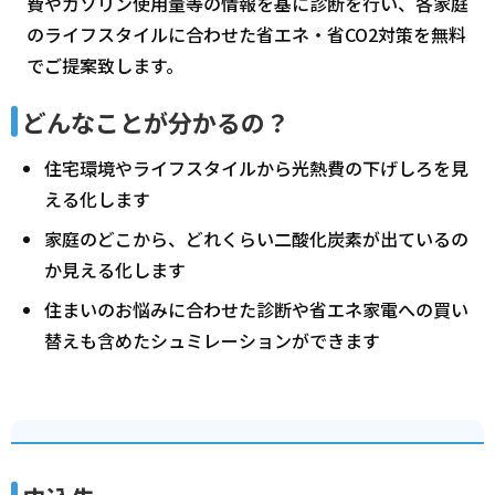
費やガソリン使用量等の情報を基に診断を行い、各家庭
のライフスタイルに合わせた省エネ・省CO2対策を無料
でご提案致します。
どんなことが分かるの？
住宅環境やライフスタイルから光熱費の下げしろを見
える化します
家庭のどこから、どれくらい二酸化炭素が出ているの
か見える化します
住まいのお悩みに合わせた診断や省エネ家電への買い
替えも含めたシュミレーションができます