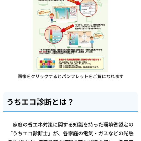
画像をクリックするとパンフレットをご覧になれます
うちエコ診断とは？
家庭の省エネ対策に関する知識を持った環境省認定の
「うちエコ診断士」が、各家庭の電気・ガスなどの光熱