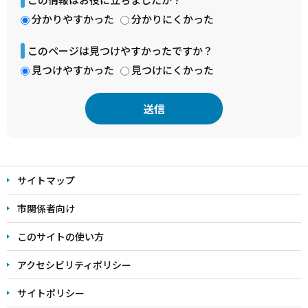
分かりやすかった
分かりにくかった
このページは見つけやすかったですか？
見つけやすかった
見つけにくかった
本
文
サイトマップ
こ
こ
市関係者向け
ま
このサイトの使い方
で
アクセシビリティポリシー
サイトポリシー