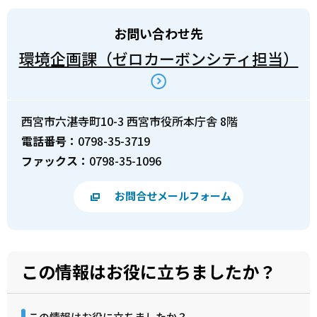
お問い合わせ先
環境企画課（ゼロカーボンシティ担当）
西宮市六湛寺町10-3 西宮市役所本庁舎 8階
電話番号：
0798-35-3719
ファックス：
0798-35-1096
お問合せメールフォーム
この情報はお役に立ちましたか？
この情報はお役に立ちましたか？