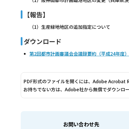
【報告】
（1）生産緑地地区の追加指定について
ダウンロード
第2回都市計画審議会会議録要約（平成24年度）（
PDF形式のファイルを開くには、Adobe Acrobat 
お持ちでない方は、Adobe社から無償でダウンロ
お問い合わせ先