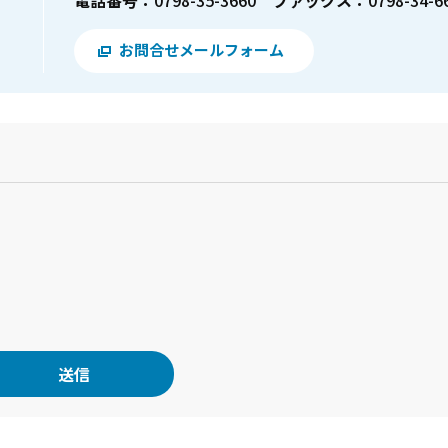
お問合せメールフォーム
？