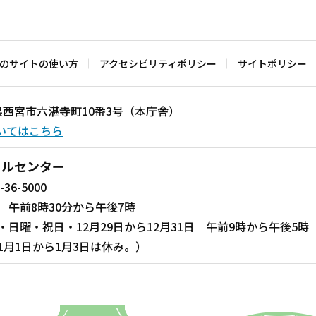
のサイトの使い方
アクセシビリティポリシー
サイトポリシー
兵庫県西宮市六湛寺町10番3号（本庁舎）
いてはこちら
ールセンター
-36-5000
 午前8時30分から午後7時
・日曜・祝日・12月29日から12月31日 午前9時から午後5時
1月1日から1月3日は休み。）