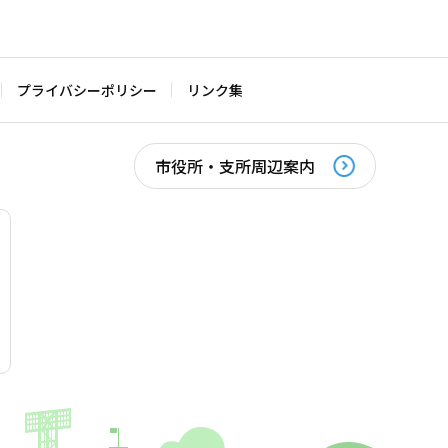
プライバシーポリシー
リンク集
市役所・支所周辺案内