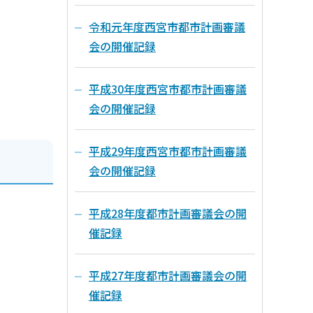
令和元年度西宮市都市計画審議
会の開催記録
平成30年度西宮市都市計画審議
会の開催記録
平成29年度西宮市都市計画審議
会の開催記録
平成28年度都市計画審議会の開
催記録
平成27年度都市計画審議会の開
催記録