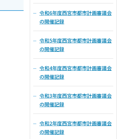
令和6年度西宮市都市計画審議会
の開催記録
令和5年度西宮市都市計画審議会
の開催記録
令和4年度西宮市都市計画審議会
の開催記録
令和3年度西宮市都市計画審議会
の開催記録
令和2年度西宮市都市計画審議会
の開催記録