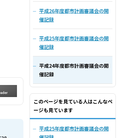
平成26年度都市計画審議会の開
催記録
平成25年度都市計画審議会の開
催記録
平成24年度都市計画審議会の開
催記録
このページを見ている人はこんなペ
ージも見ています
平成25年度都市計画審議会の開
催記録
638