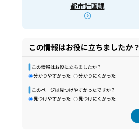
都市計画課
この情報はお役に立ちましたか
この情報はお役に立ちましたか？
分かりやすかった
分かりにくかった
このページは見つけやすかったですか？
見つけやすかった
見つけにくかった
本