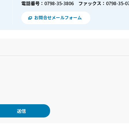
電話番号：
0798-35-3806
ファックス：
0798-35-0
お問合せメールフォーム
？