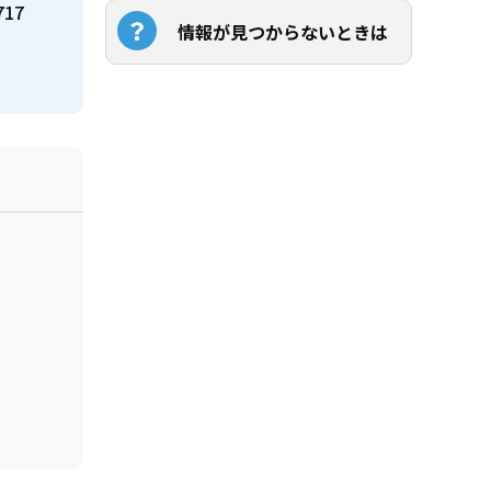
717
情報が見つからないときは