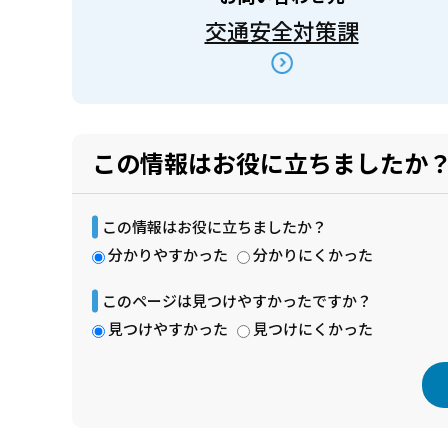
交通安全対策課
この情報はお役に立ちましたか
この情報はお役に立ちましたか？
分かりやすかった
分かりにくかった
このページは見つけやすかったですか？
見つけやすかった
見つけにくかった
本