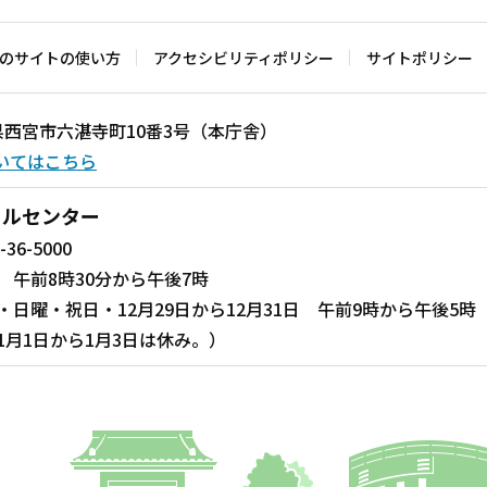
のサイトの使い方
アクセシビリティポリシー
サイトポリシー
兵庫県西宮市六湛寺町10番3号（本庁舎）
いてはこちら
ールセンター
-36-5000
 午前8時30分から午後7時
・日曜・祝日・12月29日から12月31日 午前9時から午後5時
1月1日から1月3日は休み。）