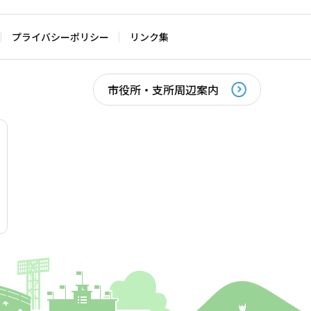
プライバシーポリシー
リンク集
市役所・支所周辺案内