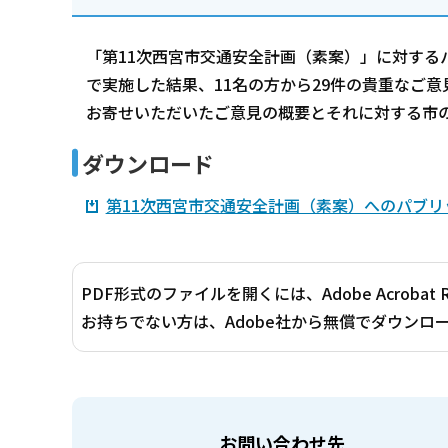
「第11次西宮市交通安全計画（素案）」に対するパ
で実施した結果、11名の方から29件の貴重なご
お寄せいただいたご意見の概要とそれに対する市
ダウンロード
第11次西宮市交通安全計画（素案）へのパブリ
PDF形式のファイルを開くには、Adobe Acrobat 
お持ちでない方は、Adobe社から無償でダウンロ
お問い合わせ先