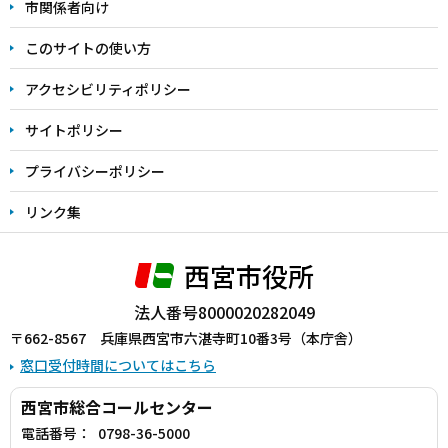
こ
市関係者向け
ま
このサイトの使い方
で
アクセシビリティポリシー
サイトポリシー
プライバシーポリシー
リンク集
西宮市役所
法人番号8000020282049
〒662-8567 兵庫県西宮市六湛寺町10番3号（本庁舎）
窓口受付時間についてはこちら
西宮市総合コールセンター
電話番号：
0798-36-5000