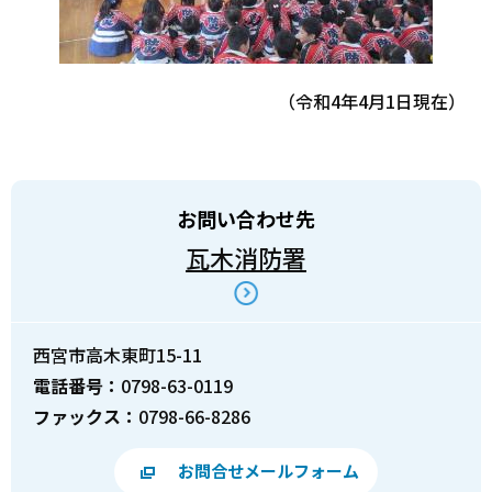
（令和4年4月1日現在）
お問い合わせ先
瓦木消防署
西宮市高木東町15-11
電話番号：
0798-63-0119
ファックス：
0798-66-8286
お問合せメールフォーム