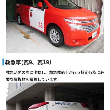
救急車(瓦9、瓦19）
救急活動の際に出動し、救急救命士が行う特定行為に必
要な資機材を積載しています。