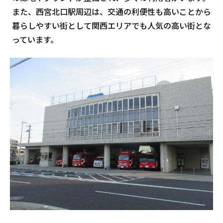
また、西宮北口駅周辺は、交通の利便性も高いことから
暮らしやすい街として関西エリアでも人気の高い街とな
っています。