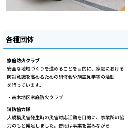
各種団体
家庭防火クラブ
安全な地域づくりを進めることを目的に、家庭における
防災意識を高めるための研修会や施設見学等の活動
を行っています。
・高木地区家庭防火クラブ
消防協力隊
大規模災害発生時の災害対応活動を目的に、事業所の協
力のもと発足しました。普段は事業を営みながら