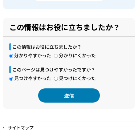
この情報はお役に立ちましたか？
この情報はお役に立ちましたか？
分かりやすかった
分かりにくかった
このページは見つけやすかったですか？
見つけやすかった
見つけにくかった
本
文
サイトマップ
こ