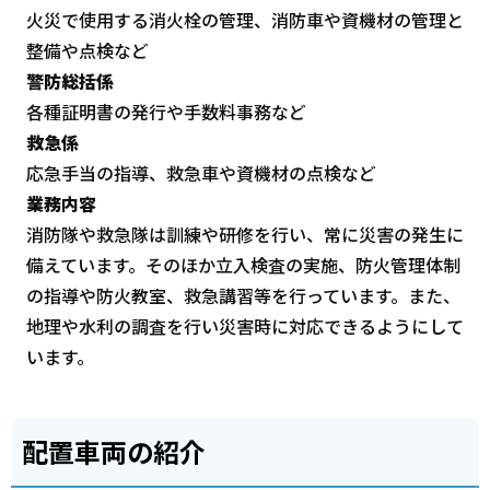
火災で使用する消火栓の管理、消防車や資機材の管理と
整備や点検など
警防総括係
各種証明書の発行や手数料事務など
救急係
応急手当の指導、救急車や資機材の点検など
業務内容
消防隊や救急隊は訓練や研修を行い、常に災害の発生に
備えています。そのほか立入検査の実施、防火管理体制
の指導や防火教室、救急講習等を行っています。また、
地理や水利の調査を行い災害時に対応できるようにして
います。
配置車両の紹介