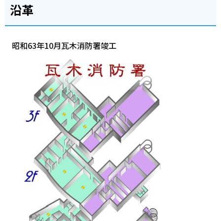
沿革
昭和63年10月瓦木消防署竣工