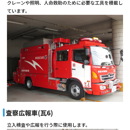
クレーンや照明、人命救助のために必要な工具を積載し
ています。
査察広報車(瓦6)
立入検査や広報を行う際に使用します。