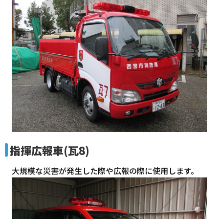
指揮広報車(瓦8)
大規模な災害が発生した際や広報の際に使用します。