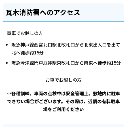
瓦木消防署へのアクセス
電車でお越しの方
阪急神戸線西宮北口駅北改札口から北東出入口を出て
北へ徒歩約15分
阪急今津線門戸厄神駅東改札口から南東へ徒歩約15分
お車でお越しの方
※各種訓練、車両の点検中は安全管理上、敷地内に駐車
できない場合がございます。その際は、近隣の有料駐車
場をご利用ください