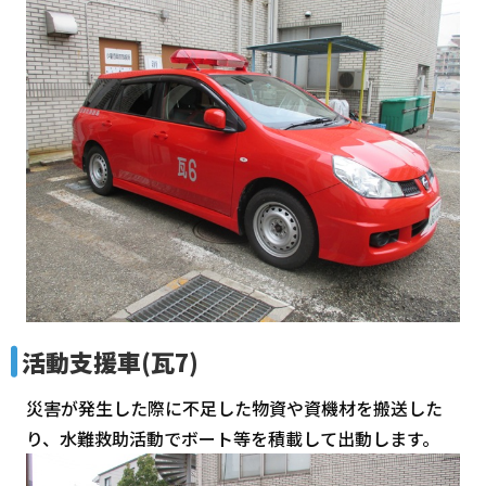
活動支援車(瓦7)
災害が発生した際に不足した物資や資機材を搬送した
り、水難救助活動でボート等を積載して出動します。