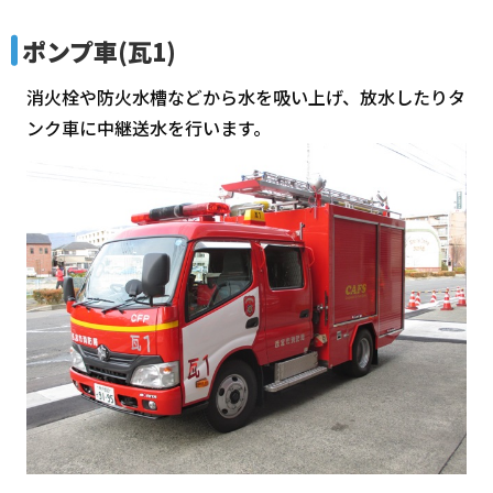
ポンプ車(瓦1)
消火栓や防火水槽などから水を吸い上げ、放水したりタ
ンク車に中継送水を行います。