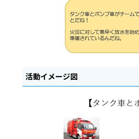
活動イメージ図