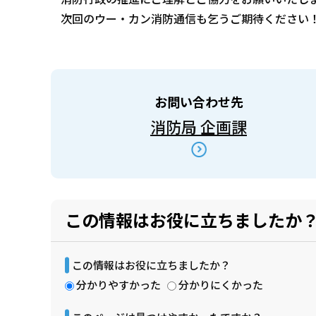
次回のウー・カン消防通信も乞うご期待ください
お問い合わせ先
消防局 企画課
この情報はお役に立ちましたか
この情報はお役に立ちましたか？
分かりやすかった
分かりにくかった