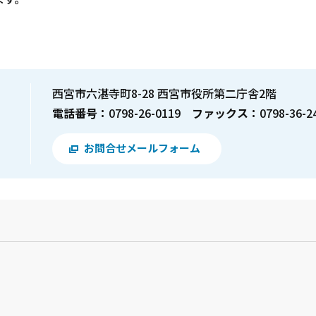
！
西宮市六湛寺町8-28 西宮市役所第二庁舎2階
電話番号：
0798-26-0119
ファックス：
0798-36-2
お問合せメールフォーム
？