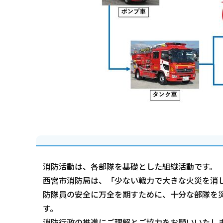
消防活動は、各部隊を基礎とした組織活動です。
西宮市消防局は、「少ない戦力で大きな火災を消
防隊員の安全に万全を期すために、十分な部隊を
す。
消防行政の推進にご理解とご協力をお願いいたし