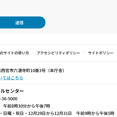
のサイトの使い方
アクセシビリティポリシー
サイトポリシー
兵庫県西宮市六湛寺町10番3号（本庁舎）
いてはこちら
ールセンター
-36-5000
 午前8時30分から午後7時
・日曜・祝日・12月29日から12月31日 午前9時から午後5時