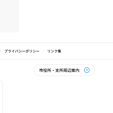
プライバシーポリシー
リンク集
市役所・支所周辺案内