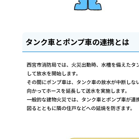
タンク車とポンプ車の連携とは
西宮市消防局では、火災出動時、水槽を備えたタ
して放水を開始します。
その間にポンプ車は、タンク車の放水が中断しな
向かってホースを延長して送水を実施します。
一般的な建物火災では、タンク車とポンプ車が連
図るとともに隣の住戸などへの延焼を防ぎます。