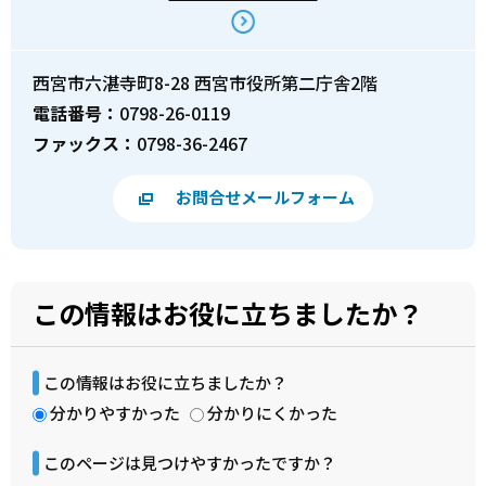
西宮市六湛寺町8-28 西宮市役所第二庁舎2階
電話番号：
0798-26-0119
ファックス：
0798-36-2467
お問合せメールフォーム
この情報はお役に立ちましたか？
この情報はお役に立ちましたか？
分かりやすかった
分かりにくかった
このページは見つけやすかったですか？