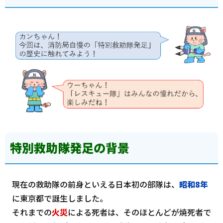
特別救助隊発足の背景
現在の救助隊の前身といえる日本初の部隊は、
昭和8年
に東京都で誕生しました。
それまでの
火災
による死者は、そのほとんどが焼死者で