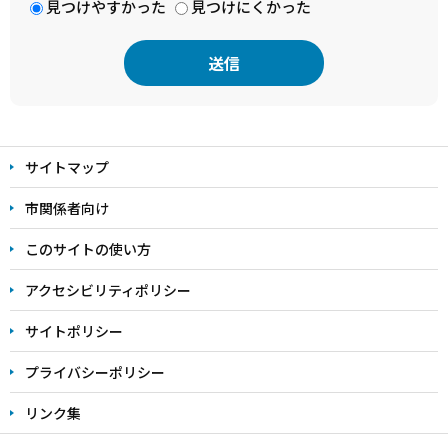
見つけやすかった
見つけにくかった
本
文
サイトマップ
こ
こ
市関係者向け
ま
このサイトの使い方
で
アクセシビリティポリシー
サイトポリシー
プライバシーポリシー
リンク集