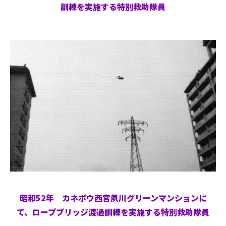
訓練を実施する特別救助隊員
昭和52年 カネボウ西宮夙川グリーンマンションに
て、ロープブリッジ渡過訓練を実施する特別救助隊員