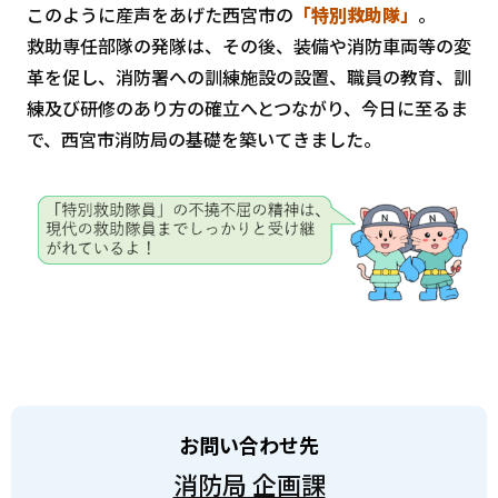
このように産声をあげた西宮市の
「特別救助隊」
。
救助専任部隊の発隊は、その後、装備や消防車両等の変
革を促し、消防署への訓練施設の設置、職員の教育、訓
練及び研修のあり方の確立へとつながり、今日に至るま
で、西宮市消防局の基礎を築いてきました。
お問い合わせ先
消防局 企画課