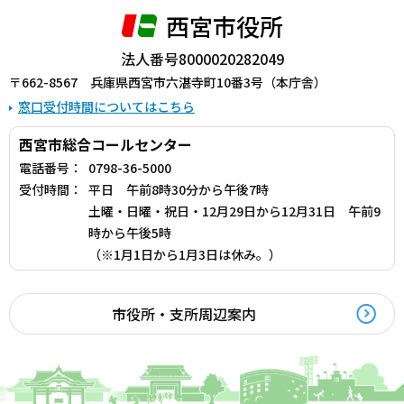
西宮市役所
法人番号8000020282049
〒662-8567 兵庫県西宮市六湛寺町10番3号（本庁舎）
窓口受付時間についてはこちら
西宮市総合コールセンター
電話番号：
0798-36-5000
受付時間：
平日 午前8時30分から午後7時
土曜・日曜・祝日・12月29日から12月31日 午前9
時から午後5時
（※1月1日から1月3日は休み。）
市役所・支所周辺案内