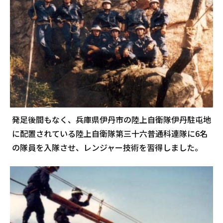
発足後間もなく、兵庫県伊丹市の陸上自衛隊伊丹駐屯地
に配置されている陸上自衛隊第三十六普通科連隊に6名
の隊員を入隊させ、レンジャー技術を習得しました。