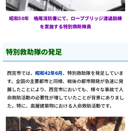
昭和50年 鳴尾消防署にて、ロープブリッジ渡過訓練
を実施する特別救助隊員
特別救助隊の発足
西宮市では、
昭和42年6月
、特別救助隊を発足していま
す。全国の主要都市と同様、戦後の都市開発が急速に発
展したことにより、西宮市においても、様々な事故で人
命救助活動の必要性が増していたことが背景にありまし
た。特に、高層建築物における人命救助活動です。