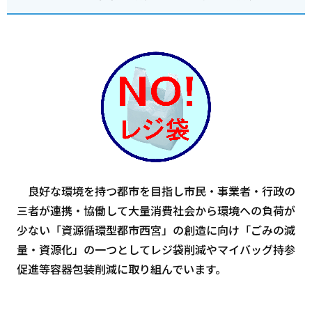
良好な環境を持つ都市を目指し市民・事業者・行政の
三者が連携・協働して大量消費社会から環境への負荷が
少ない「資源循環型都市西宮」の創造に向け「ごみの減
量・資源化」の一つとしてレジ袋削減やマイバッグ持参
促進等容器包装削減に取り組んでいます。