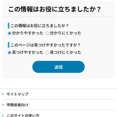
この情報はお役に立ちましたか？
この情報はお役に立ちましたか？
分かりやすかった
分かりにくかった
このページは見つけやすかったですか？
見つけやすかった
見つけにくかった
本
文
サイトマップ
こ
こ
市関係者向け
ま
このサイトの使い方