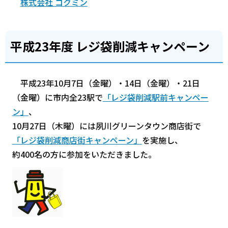
株式会社 コクミン
平成23年度 レジ袋削減キャンペーン
平成23年10月7日（金曜）・14日（金曜）・21日
（金曜）に市内全23駅で
「レジ袋削減駅前キャンペー
ン」
、
10月27日（木曜）には夙川グリーンタウン商店街で
「レジ袋削減商店街キャンペーン」
を実施し、
約400名の方に参加をいただきました。