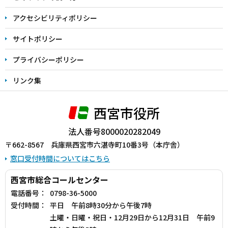
で
アクセシビリティポリシー
サイトポリシー
プライバシーポリシー
リンク集
西宮市役所
法人番号8000020282049
〒662-8567 兵庫県西宮市六湛寺町10番3号（本庁舎）
窓口受付時間についてはこちら
西宮市総合コールセンター
電話番号：
0798-36-5000
受付時間：
平日 午前8時30分から午後7時
土曜・日曜・祝日・12月29日から12月31日 午前9