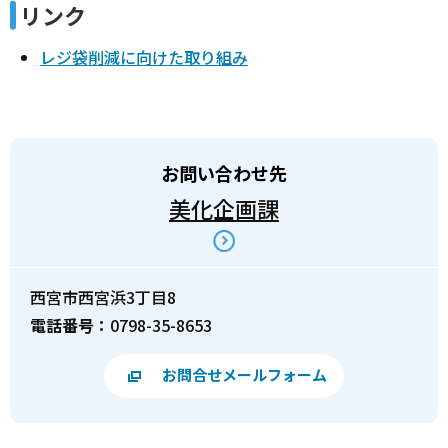
リンク
レジ袋削減に向けた取り組み
お問い合わせ先
美化企画課
西宮市西宮浜3丁目8
電話番号：
0798-35-8653
お問合せメールフォーム