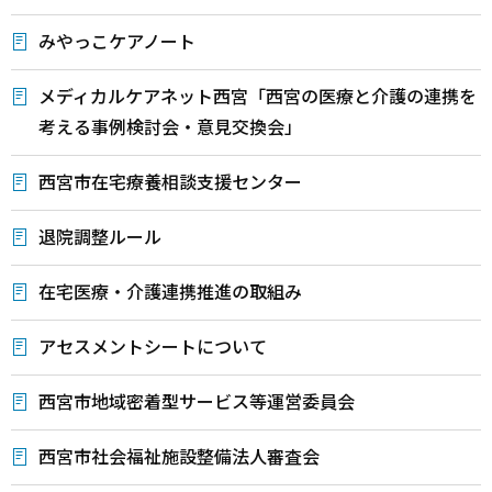
みやっこケアノート
メディカルケアネット西宮「西宮の医療と介護の連携を
考える事例検討会・意見交換会」
西宮市在宅療養相談支援センター
退院調整ルール
在宅医療・介護連携推進の取組み
アセスメントシートについて
西宮市地域密着型サービス等運営委員会
西宮市社会福祉施設整備法人審査会