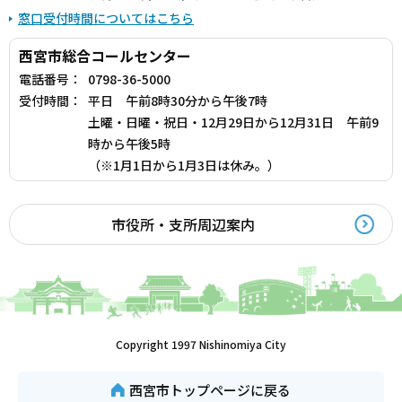
窓口受付時間についてはこちら
西宮市総合コールセンター
電話番号：
0798-36-5000
受付時間：
平日 午前8時30分から午後7時
土曜・日曜・祝日・12月29日から12月31日 午前9
時から午後5時
（※1月1日から1月3日は休み。）
市役所・支所周辺案内
Copyright 1997 Nishinomiya City
西宮市トップページに戻る