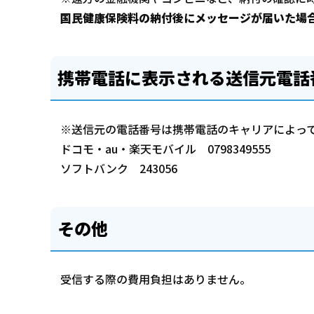
国民健康保険料の納付後にメッセージが届いた場
携帯電話に表示される送信元電話
※送信元の電話番号は携帯電話のキャリアによっ
ドコモ・au・楽天モバイル 0798349555
ソフトバンク 243056
その他
受信する際の費用負担はありません。