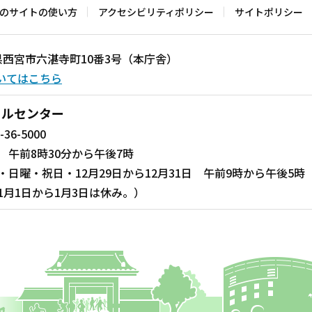
のサイトの使い方
アクセシビリティポリシー
サイトポリシー
兵庫県西宮市六湛寺町10番3号（本庁舎）
いてはこちら
ールセンター
-36-5000
 午前8時30分から午後7時
・日曜・祝日・12月29日から12月31日 午前9時から午後5時
1月1日から1月3日は休み。）