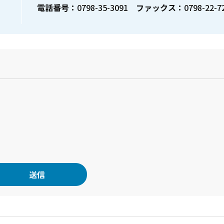
電話番号：
0798-35-3091
ファックス：
0798-22-7
？