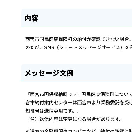
内容
西宮市国民健康保険料の納付が確認できない場合
のたび、SMS（ショートメッセージサービス）を
メッセージ文例
「西宮市国保収納課です。国民健康保険料につい
宮市納付案内センターは西宮市より業務委託を受
知番号は送信専用です。」
（注）送信内容は変更になる場合があります。
※遠方の金融機関やコンビニなど、納付の確認に