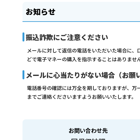
お知らせ
振込詐欺にご注意ください
メールに対して返信の電話をいただいた場合に、口
どで電子マネーの購入を指示することはありませ
メールに心当たりがない場合（お願
電話番号の確認には万全を期しておりますが、万
までご連絡くださいますようお願いいたします。
お問い合わせ先