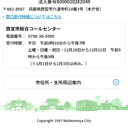
法人番号8000020282049
〒662-8567 兵庫県西宮市六湛寺町10番3号（本庁舎）
窓口受付時間についてはこちら
西宮市総合コールセンター
電話番号：
0798-36-5000
受付時間：
平日 午前8時30分から午後7時
土曜・日曜・祝日・12月29日から12月31日 午前9
時から午後5時
（※1月1日から1月3日は休み。）
市役所・支所周辺案内
Copyright 1997 Nishinomiya City