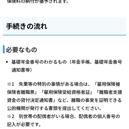
保険料の納付が猶予されます。
手続きの流れ
必要なもの
基礎年金番号のわかるもの（年金手帳、基礎年金番号
通知書等）
※1 失業等の特別の事情がある場合は、「雇用保険被
保険者離職票」「雇用保険受給資格者証」「離職者支援
資金の貸付決定通知書」など、離職の事実を証明できる
公的機関が発行する書類を提出してください。
※2 別世帯の配偶者がいる場合、配偶者の個人番号の
記入が必要です。