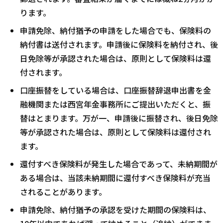
ります。
申請免除、納付猶予の申請をした場合でも、保険料の
納付書は送付されます。申請後に保険料を納付され、後
日免除等が承認された場合は、原則として保険料は還
付されます。
口座振替をしている場合は、口座振替辞退申出書を金
融機関または西宮年金事務所にご提出いただくと、振
替はとまります。万が一、申請後に振替され、後日免除
等が承認された場合は、原則として保険料は還付され
ます。
還付すべき保険料が発生した場合であって、未納期間が
ある場合は、当該未納期間に還付すべき保険料が充当
されることがあります。
申請免除、納付猶予の承認を受けた期間の保険料は、