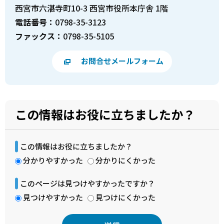
西宮市六湛寺町10-3 西宮市役所本庁舎 1階
電話番号：
0798-35-3123
ファックス：
0798-35-5105
お問合せメールフォーム
この情報はお役に立ちましたか？
この情報はお役に立ちましたか？
分かりやすかった
分かりにくかった
このページは見つけやすかったですか？
見つけやすかった
見つけにくかった