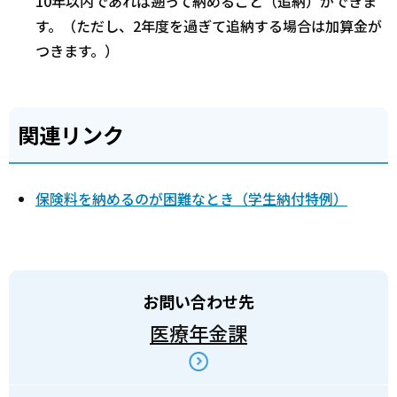
10年以内であれば遡って納めること（追納）ができま
す。（ただし、2年度を過ぎて追納する場合は加算金が
つきます。）
関連リンク
保険料を納めるのが困難なとき（学生納付特例）
お問い合わせ先
医療年金課