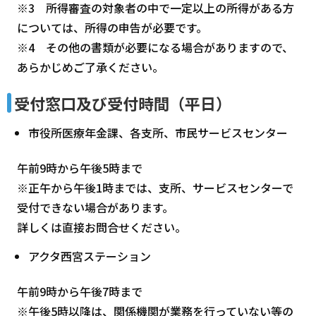
※3 所得審査の対象者の中で一定以上の所得がある方
については、所得の申告が必要です。
※4 その他の書類が必要になる場合がありますので、
あらかじめご了承ください。
受付窓口及び受付時間（平日）
市役所医療年金課、各支所、市民サービスセンター
午前9時から午後5時まで
※正午から午後1時までは、支所、サービスセンターで
受付できない場合があります。
詳しくは直接お問合せください。
アクタ西宮ステーション
午前9時から午後7時まで
※午後5時以降は、関係機関が業務を行っていない等の