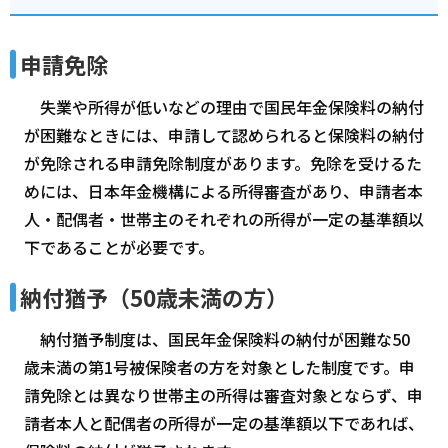
申請免除
失業や所得が低いなどの理由で国民年金保険料の納付
が困難なときには、申請して認められると保険料の納付
が免除される申請免除制度があります。免除を受けるた
めには、日本年金機構による所得審査があり、申請者本
人・配偶者・世帯主のそれぞれの所得が一定の基準額以
下であることが必要です。
納付猶予（50歳未満の方）
納付猶予制度は、国民年金保険料の納付が困難な50
歳未満の第1号被保険者の方を対象とした制度です。申
請免除とは異なり世帯主の所得は審査対象とならず、申
請者本人と配偶者の所得が一定の基準額以下であれば、