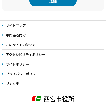
本
文
サイトマップ
こ
こ
市関係者向け
ま
このサイトの使い方
で
アクセシビリティポリシー
サイトポリシー
プライバシーポリシー
リンク集
西宮市役所