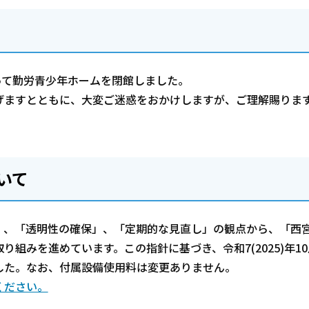
をもって勤労青少年ホームを閉館しました。
げますとともに、大変ご迷惑をおかけしますが、ご理解賜りま
いて
」、「透明性の確保」、「定期的な見直し」の観点から、「西
組みを進めています。この指針に基づき、令和7(2025)年10
した。なお、付属設備使用料は変更ありません。
ください。