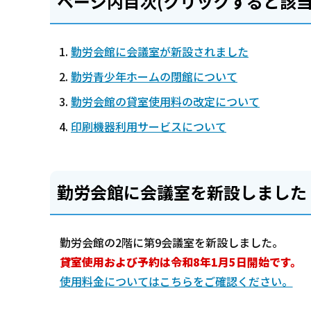
ページ内目次(クリックすると該当
勤労会館に会議室が新設されました
勤労青少年ホームの閉館について
勤労会館の貸室使用料の改定について
印刷機器利用サービスについて
勤労会館に会議室を新設しました
勤労会館の2階に第9会議室を新設しました。
貸室使用および予約は令和8年1月5日開始です。
使用料金についてはこちらをご確認ください。