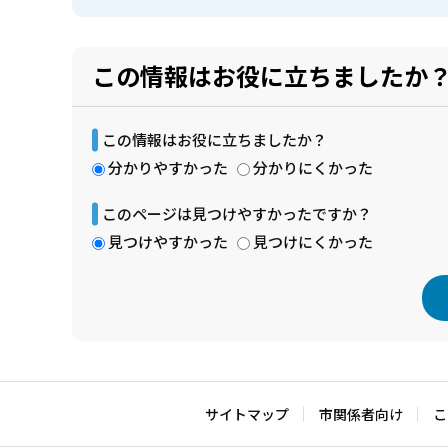
この情報はお役に立ちましたか
この情報はお役に立ちましたか？
分かりやすかった
分かりにくかった
このページは見つけやすかったですか？
見つけやすかった
見つけにくかった
本
文
こ
サイトマップ
市関係者向け
こ
こ