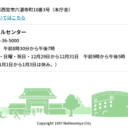
兵庫県西宮市六湛寺町10番3号（本庁舎）
いてはこちら
ールセンター
-36-5000
 午前8時30分から午後7時
・日曜・祝日・12月29日から12月31日 午前9時から午後5時
1月1日から1月3日は休み。）
Copyright 1997 Nishinomiya City