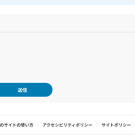
？
のサイトの使い方
アクセシビリティポリシー
サイトポリシー