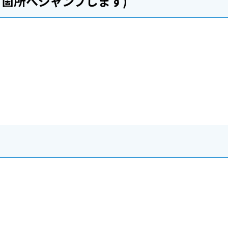
箇所へジャンプします)