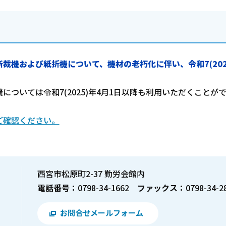
断裁機および紙折機について、機材の老朽化に伴い、令和7(202
ついては令和7(2025)年4月1日以降も利用いただくことが
ご確認ください。
西宮市松原町2-37 勤労会館内
電話番号：
0798-34-1662
ファックス：
0798-34-2
お問合せメールフォーム