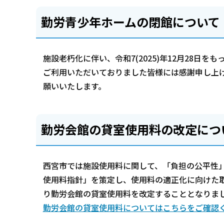
勤労青少年ホームの閉館について
施設老朽化に伴い、令和7(2025)年12月28日
ご利用いただいておりました皆様には感謝申し上
願いいたします。
勤労会館の貸室使用料の改定につ
西宮市では施設使用料に関して、「負担の公平性
使用料指針」を策定し、使用料の適正化に向けた取り
り勤労会館の貸室使用料を改定することとなりま
勤労会館の貸室使用料についてはこちらをご確認