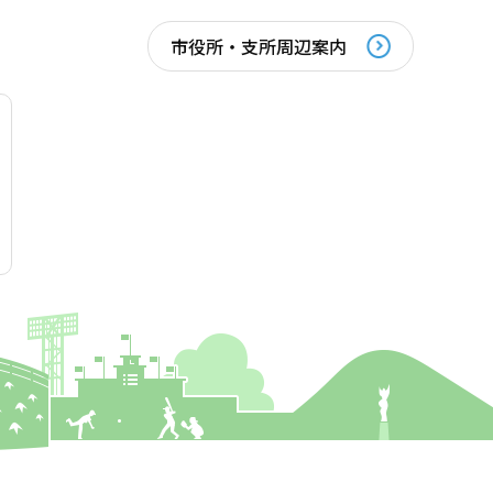
市役所・支所周辺案内