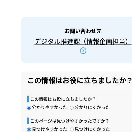
お問い合わせ先
デジタル推進課（情報企画担当）
この情報はお役に立ちましたか
この情報はお役に立ちましたか？
分かりやすかった
分かりにくかった
このページは見つけやすかったですか？
見つけやすかった
見つけにくかった