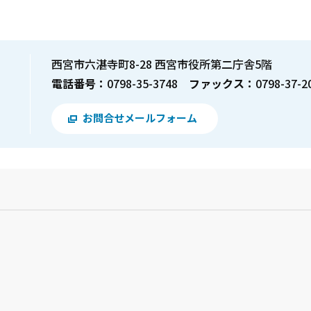
西宮市六湛寺町8-28 西宮市役所第二庁舎5階
電話番号：
0798-35-3748
ファックス：
0798-37-2
お問合せメールフォーム
？