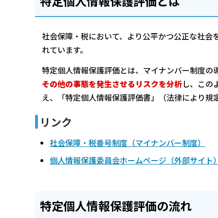
特定個人情報保護評価とは
社会保障・税において、より公平かつ公正な社会
れています。
特定個人情報保護評価とは、マイナンバー制度の
その他の事態を発生させるリスクを分析
し、この
え、「特定個人情報保護評価書」（法律により規
リンク
社会保障・税番号制度（マイナンバー制度）
個人情報保護委員会ホームページ（外部サイト
特定個人情報保護評価の流れ