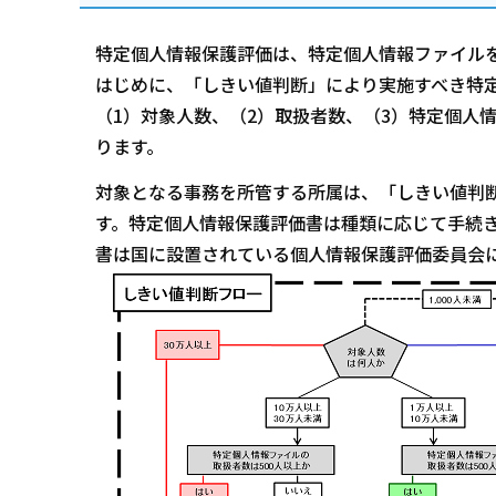
特定個人情報保護評価は、特定個人情報ファイル
はじめに、「しきい値判断」により実施すべき特
（1）対象人数、（2）取扱者数、（3）特定個人
ります。
対象となる事務を所管する所属は、「しきい値判
す。特定個人情報保護評価書は種類に応じて手続
書は国に設置されている個人情報保護評価委員会