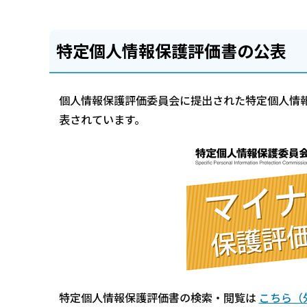
特定個人情報保護評価書の公表
個人情報保護評価委員会に提出された特定個人情
表されています。
特定個人情報保護評価書の検索・閲覧は
こちら（