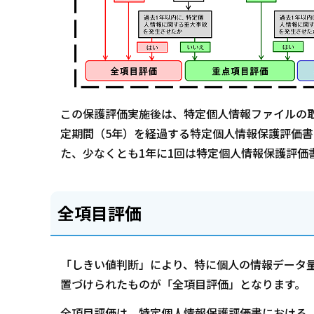
この保護評価実施後は、特定個人情報ファイルの
定期間（5年）を経過する特定個人情報保護評価
た、少なくとも1年に1回は特定個人情報保護評価
全項目評価
「しきい値判断」により、特に個人の情報データ
置づけられたものが「全項目評価」となります。
全項目評価は、特定個人情報保護評価書における