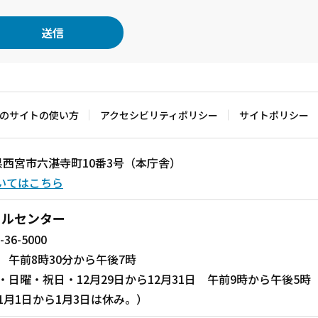
のサイトの使い方
アクセシビリティポリシー
サイトポリシー
兵庫県西宮市六湛寺町10番3号（本庁舎）
いてはこちら
ールセンター
-36-5000
 午前8時30分から午後7時
・日曜・祝日・12月29日から12月31日 午前9時から午後5時
1月1日から1月3日は休み。）