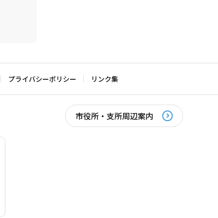
プライバシーポリシー
リンク集
市役所・支所周辺案内